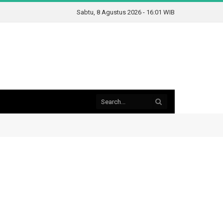
Sabtu, 8 Agustus 2026 - 16:01 WIB