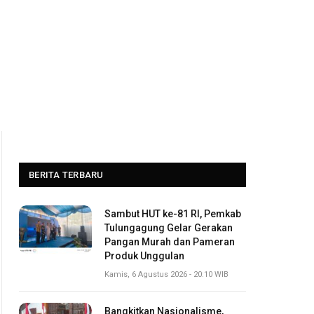
BERITA TERBARU
Sambut HUT ke-81 RI, Pemkab
Tulungagung Gelar Gerakan
Pangan Murah dan Pameran
Produk Unggulan
Kamis, 6 Agustus 2026 - 20:10 WIB
Bangkitkan Nasionalisme,