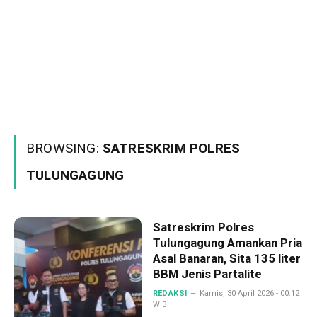
BROWSING:
SATRESKRIM POLRES
TULUNGAGUNG
Satreskrim Polres
Tulungagung Amankan Pria
Asal Banaran, Sita 135 liter
BBM Jenis Partalite
REDAKSI
Kamis, 30 April 2026 - 00:12
WIB