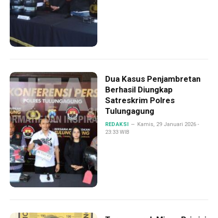
Dua Kasus Penjambretan
Berhasil Diungkap
Satreskrim Polres
Tulungagung
REDAKSI
Kamis, 29 Januari 2026 -
23:33 WIB