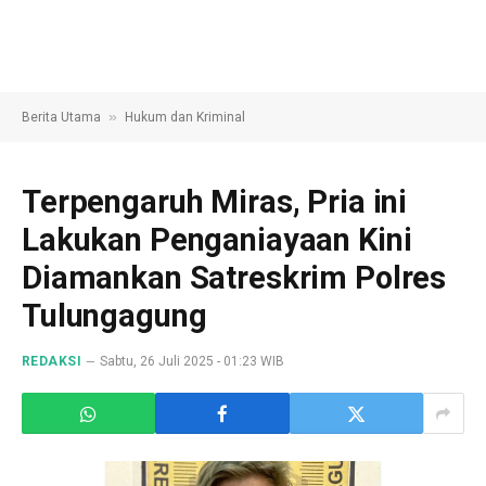
»
Berita Utama
Hukum dan Kriminal
Terpengaruh Miras, Pria ini
Lakukan Penganiayaan Kini
Diamankan Satreskrim Polres
Tulungagung
REDAKSI
Sabtu, 26 Juli 2025 - 01:23 WIB