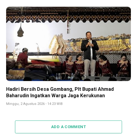
Hadiri Bersih Desa Gombang, Plt Bupati Ahmad
Baharudin Ingatkan Warga Jaga Kerukunan
Minggu, 2 Agustus 2026 - 14:23 WIB
ADD A COMMENT