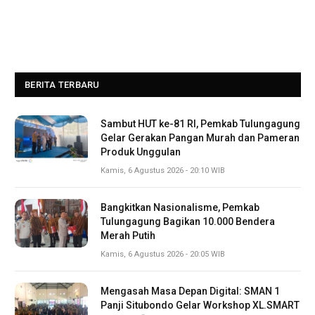
BERITA TERBARU
Sambut HUT ke-81 RI, Pemkab Tulungagung
Gelar Gerakan Pangan Murah dan Pameran
Produk Unggulan
Kamis, 6 Agustus 2026 - 20:10 WIB
Bangkitkan Nasionalisme, Pemkab
Tulungagung Bagikan 10.000 Bendera
Merah Putih
Kamis, 6 Agustus 2026 - 20:05 WIB
Mengasah Masa Depan Digital: SMAN 1
Panji Situbondo Gelar Workshop XL.SMART