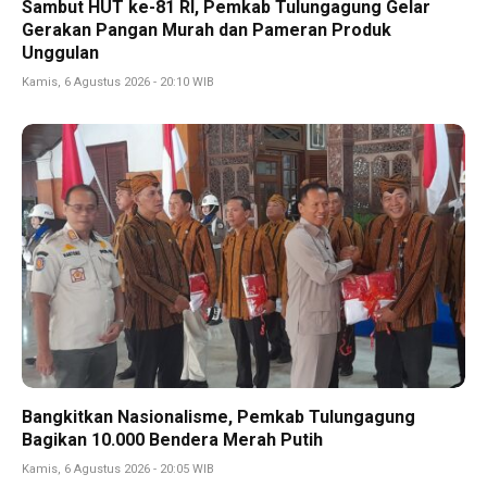
Sambut HUT ke-81 RI, Pemkab Tulungagung Gelar
Gerakan Pangan Murah dan Pameran Produk
Unggulan
Kamis, 6 Agustus 2026 - 20:10 WIB
Bangkitkan Nasionalisme, Pemkab Tulungagung
Bagikan 10.000 Bendera Merah Putih
Kamis, 6 Agustus 2026 - 20:05 WIB