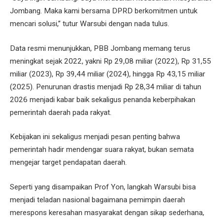
Jombang. Maka kami bersama DPRD berkomitmen untuk
mencari solusi,” tutur Warsubi dengan nada tulus.
Data resmi menunjukkan, PBB Jombang memang terus
meningkat sejak 2022, yakni Rp 29,08 miliar (2022), Rp 31,55
miliar (2023), Rp 39,44 miliar (2024), hingga Rp 43,15 miliar
(2025). Penurunan drastis menjadi Rp 28,34 miliar di tahun
2026 menjadi kabar baik sekaligus penanda keberpihakan
pemerintah daerah pada rakyat.
Kebijakan ini sekaligus menjadi pesan penting bahwa
pemerintah hadir mendengar suara rakyat, bukan semata
mengejar target pendapatan daerah.
Seperti yang disampaikan Prof Yon, langkah Warsubi bisa
menjadi teladan nasional bagaimana pemimpin daerah
merespons keresahan masyarakat dengan sikap sederhana,