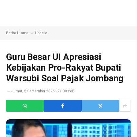
»
Berita Utama
Update
Guru Besar UI Apresiasi
Kebijakan Pro-Rakyat Bupati
Warsubi Soal Pajak Jombang
Jumat, 5 September 2025 - 21:00 WIB