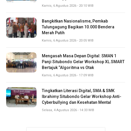
Kamis, 6 Agustus 2026 - 20:10 WIB
Bangkitkan Nasionalisme, Pemkab
Tulungagung Bagikan 10.000 Bendera
Merah Putih
Kamis, 6 Agustus 2026 - 20:05 WIB
Mengasah Masa Depan Digital: SMAN 1
Panji Situbondo Gelar Workshop XL.SMART
Bertajuk “Algoritma vs Otak
Kamis, 6 Agustus 2026 - 17:09 WIB
Tingkatkan Literasi Digital, SMA & SMK
Ibrahimy Situbondo Gelar Workshop Anti-
Cyberbullying dan Kesehatan Mental
Selasa, 4 Agustus 2026 - 14:33 WIB