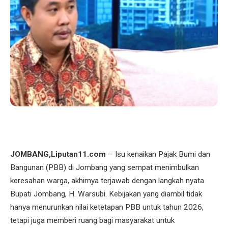
JOMBANG,Liputan11.com
– Isu kenaikan Pajak Bumi dan
Bangunan (PBB) di Jombang yang sempat menimbulkan
keresahan warga, akhirnya terjawab dengan langkah nyata
Bupati Jombang, H. Warsubi. Kebijakan yang diambil tidak
hanya menurunkan nilai ketetapan PBB untuk tahun 2026,
tetapi juga memberi ruang bagi masyarakat untuk