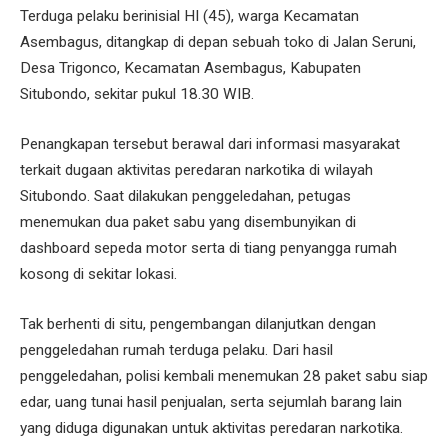
Terduga pelaku berinisial HI (45), warga Kecamatan
Asembagus, ditangkap di depan sebuah toko di Jalan Seruni,
Desa Trigonco, Kecamatan Asembagus, Kabupaten
Situbondo, sekitar pukul 18.30 WIB.
Penangkapan tersebut berawal dari informasi masyarakat
terkait dugaan aktivitas peredaran narkotika di wilayah
Situbondo. Saat dilakukan penggeledahan, petugas
menemukan dua paket sabu yang disembunyikan di
dashboard sepeda motor serta di tiang penyangga rumah
kosong di sekitar lokasi.
Tak berhenti di situ, pengembangan dilanjutkan dengan
penggeledahan rumah terduga pelaku. Dari hasil
penggeledahan, polisi kembali menemukan 28 paket sabu siap
edar, uang tunai hasil penjualan, serta sejumlah barang lain
yang diduga digunakan untuk aktivitas peredaran narkotika.