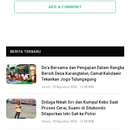
ADD A COMMENT
BERITA TERBARU
Do’a Bersama dan Pengajian Dalam Rangka
Bersih Desa Karangtalun, Camat Kalidawir
Tekankan Jogo Tulungagung
Senin, 10 Agustus 2026 - 13:08 WIB
Diduga Nikah Siri dan Kumpul Kebo Saat
Proses Cerai, Suami di Situbondo
Dilaporkan Istri Sah ke Polisi
Senin, 10 Agustus 2026 - 12:28 WIB