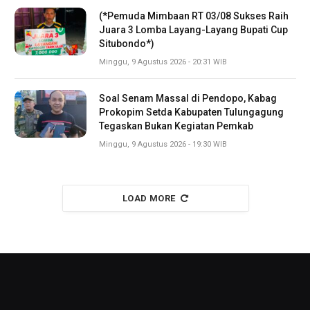
(*Pemuda Mimbaan RT 03/08 Sukses Raih
Juara 3 Lomba Layang-Layang Bupati Cup
Situbondo*)
Minggu, 9 Agustus 2026 - 20:31 WIB
Soal Senam Massal di Pendopo, Kabag
Prokopim Setda Kabupaten Tulungagung
Tegaskan Bukan Kegiatan Pemkab
Minggu, 9 Agustus 2026 - 19:30 WIB
LOAD MORE