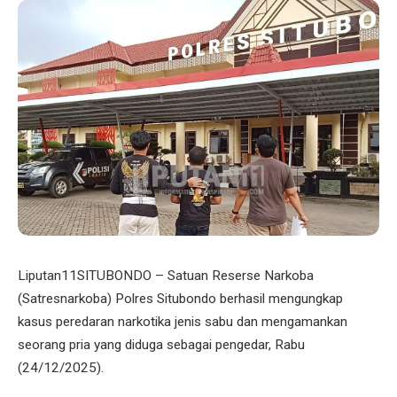
Liputan11SITUBONDO – Satuan Reserse Narkoba
(Satresnarkoba) Polres Situbondo berhasil mengungkap
kasus peredaran narkotika jenis sabu dan mengamankan
seorang pria yang diduga sebagai pengedar, Rabu
(24/12/2025).