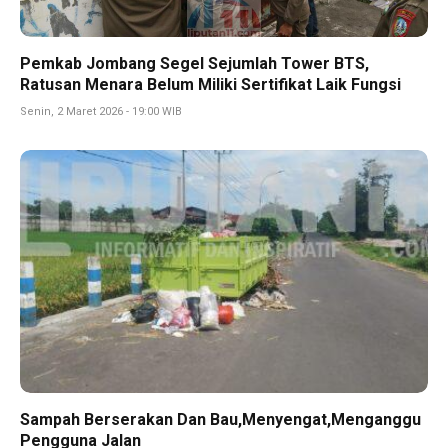
Pemkab Jombang Segel Sejumlah Tower BTS,
Ratusan Menara Belum Miliki Sertifikat Laik Fungsi
Senin, 2 Maret 2026 - 19:00 WIB
Sampah Berserakan Dan Bau,Menyengat,Menganggu
Pengguna Jalan