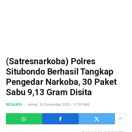
(Satresnarkoba) Polres
Situbondo Berhasil Tangkap
Pengedar Narkoba, 30 Paket
Sabu 9,13 Gram Disita
REDAKSI
Jumat, 26 Desember 2025 - 17:59 WIB