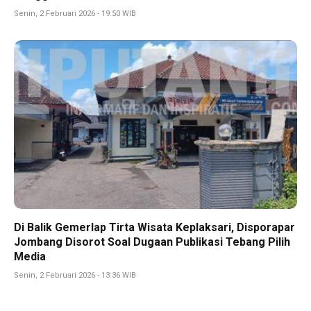
Senin, 2 Februari 2026 - 19:50 WIB
Di Balik Gemerlap Tirta Wisata Keplaksari, Disporapar
Jombang Disorot Soal Dugaan Publikasi Tebang Pilih
Media
Senin, 2 Februari 2026 - 13:36 WIB