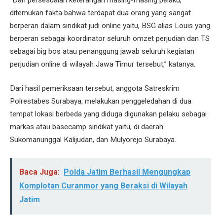
ditemukan fakta bahwa terdapat dua orang yang sangat
berperan dalam sindikat judi online yaitu, BSG alias Louis yang
berperan sebagai koordinator seluruh omzet perjudian dan TS
sebagai big bos atau penanggung jawab seluruh kegiatan
perjudian online di wilayah Jawa Timur tersebut,” katanya.
Dari hasil pemeriksaan tersebut, anggota Satreskrim
Polrestabes Surabaya, melakukan penggeledahan di dua
tempat lokasi berbeda yang diduga digunakan pelaku sebagai
markas atau basecamp sindikat yaitu, di daerah
Sukomanunggal Kalijudan, dan Mulyorejo Surabaya.
Baca Juga:
Polda Jatim Berhasil Mengungkap
Komplotan Curanmor yang Beraksi di Wilayah
Jatim