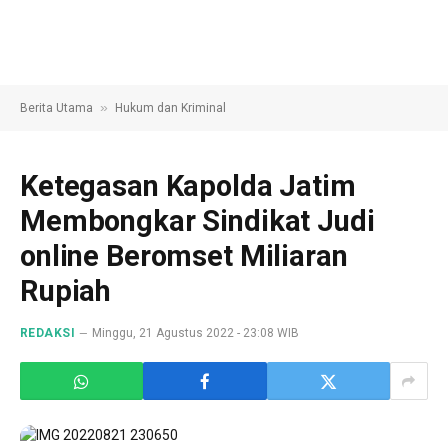
»
Berita Utama
Hukum dan Kriminal
Ketegasan Kapolda Jatim
Membongkar Sindikat Judi
online Beromset Miliaran
Rupiah
REDAKSI
Minggu, 21 Agustus 2022 - 23:08 WIB