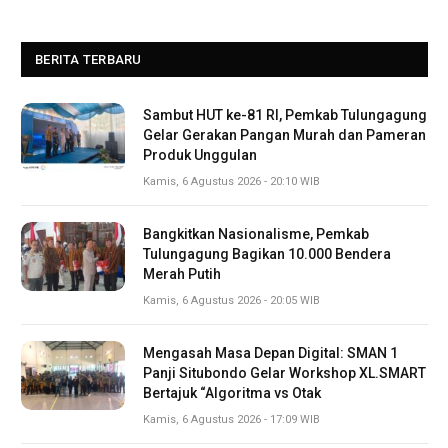
BERITA TERBARU
Sambut HUT ke-81 RI, Pemkab Tulungagung
Gelar Gerakan Pangan Murah dan Pameran
Produk Unggulan
Kamis, 6 Agustus 2026 - 20:10 WIB
Bangkitkan Nasionalisme, Pemkab
Tulungagung Bagikan 10.000 Bendera
Merah Putih
Kamis, 6 Agustus 2026 - 20:05 WIB
Mengasah Masa Depan Digital: SMAN 1
Panji Situbondo Gelar Workshop XL.SMART
Bertajuk “Algoritma vs Otak
Kamis, 6 Agustus 2026 - 17:09 WIB