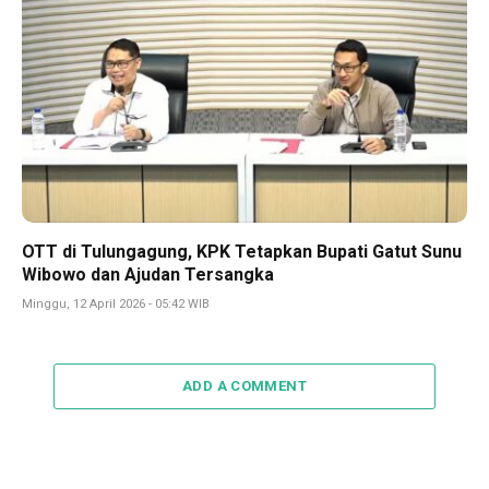
OTT di Tulungagung, KPK Tetapkan Bupati Gatut Sunu
Wibowo dan Ajudan Tersangka
Minggu, 12 April 2026 - 05:42 WIB
ADD A COMMENT