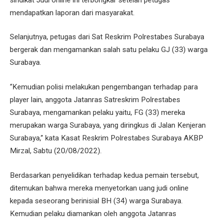
mendapatkan laporan dari masyarakat.
Selanjutnya, petugas dari Sat Reskrim Polrestabes Surabaya
bergerak dan mengamankan salah satu pelaku GJ (33) warga
Surabaya.
“Kemudian polisi melakukan pengembangan terhadap para
player lain, anggota Jatanras Satreskrim Polrestabes
Surabaya, mengamankan pelaku yaitu, FG (33) mereka
merupakan warga Surabaya, yang diringkus di Jalan Kenjeran
Surabaya,” kata Kasat Reskrim Polrestabes Surabaya AKBP
Mirzal, Sabtu (20/08/2022).
Berdasarkan penyelidikan terhadap kedua pemain tersebut,
ditemukan bahwa mereka menyetorkan uang judi online
kepada seseorang berinisial BH (34) warga Surabaya.
Kemudian pelaku diamankan oleh anggota Jatanras