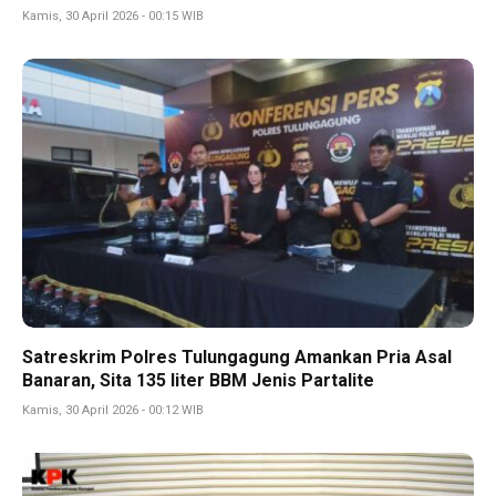
Kamis, 30 April 2026 - 00:15 WIB
Satreskrim Polres Tulungagung Amankan Pria Asal
Banaran, Sita 135 liter BBM Jenis Partalite
Kamis, 30 April 2026 - 00:12 WIB