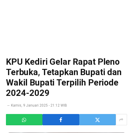
KPU Kediri Gelar Rapat Pleno
Terbuka, Tetapkan Bupati dan
Wakil Bupati Terpilih Periode
2024-2029
Kamis, 9 Januari 2025 - 21:12 WIB