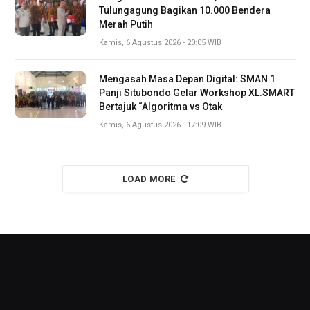
Tulungagung Bagikan 10.000 Bendera
Merah Putih
Kamis, 6 Agustus 2026 - 20:05 WIB
Mengasah Masa Depan Digital: SMAN 1
Panji Situbondo Gelar Workshop XL.SMART
Bertajuk “Algoritma vs Otak
Kamis, 6 Agustus 2026 - 17:09 WIB
LOAD MORE