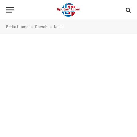
»
»
Berita Utama
Daerah
Kediri