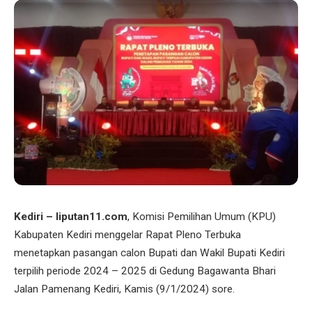
Kediri – liputan11.com
, Komisi Pemilihan Umum (KPU)
Kabupaten Kediri menggelar Rapat Pleno Terbuka
menetapkan pasangan calon Bupati dan Wakil Bupati Kediri
terpilih periode 2024 – 2025 di Gedung Bagawanta Bhari
Jalan Pamenang Kediri, Kamis (9/1/2024) sore.