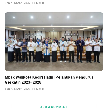
Senin, 13 April 2026 - 14:47 WIB
Mbak Walikota Kediri Hadiri Pelantikan Pengurus
Gerkatin 2023–2028
Senin, 13 April 2026 - 14:37 WIB
ADD A COMMENT