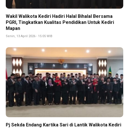
Wakil Walikota Kediri Hadiri Halal Bihalal Bersama
PGRI, Tingkatkan Kualitas Pendidikan Untuk Kediri
Mapan
Senin, 13 April 2026 - 15:05 WIB
Pj Sekda Endang Kartika Sari di Lantik Walikota Kediri