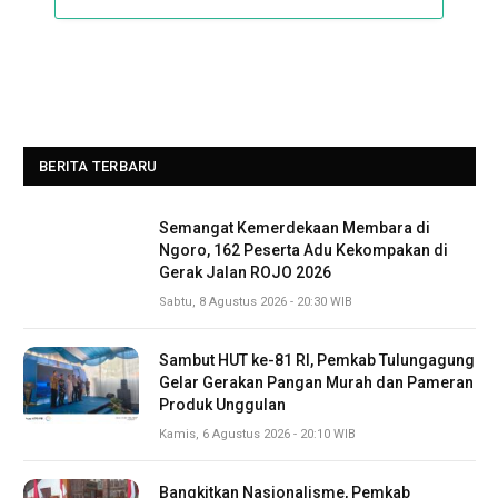
BERITA TERBARU
Semangat Kemerdekaan Membara di
Ngoro, 162 Peserta Adu Kekompakan di
Gerak Jalan ROJO 2026
Sabtu, 8 Agustus 2026 - 20:30 WIB
Sambut HUT ke-81 RI, Pemkab Tulungagung
Gelar Gerakan Pangan Murah dan Pameran
Produk Unggulan
Kamis, 6 Agustus 2026 - 20:10 WIB
Bangkitkan Nasionalisme, Pemkab