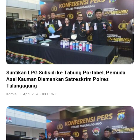
Suntikan LPG Subsidi ke Tabung Portabel, Pemuda
Asal Kauman Diamankan Satreskrim Polres
Tulungagung
Kamis, 30 April 2026 - 00:15 WIB