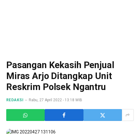
Pasangan Kekasih Penjual
Miras Arjo Ditangkap Unit
Reskrim Polsek Ngantru
REDAKSI
Rabu, 27 April 2022 - 13:18 WIB