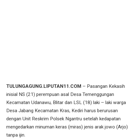
TULUNGAGUNG.LIPUTAN11.COM
– Pasangan Kekasih
inisial NS (21) perempuan asal Desa Temenggungan
Kecamatan Udanawu, Blitar dan LSL (18) laki – laki warga
Desa Jabang Kecamatan Kras, Kediri harus berurusan
dengan Unit Reskrim Polsek Ngantru setelah kedapatan
mengedarkan minuman keras (miras) jenis arak jowo (Arjo)
tanpa ijin.