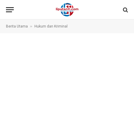
»
Berita Utama
Hukum dan Kriminal