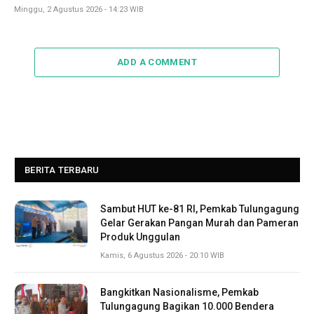
Minggu, 2 Agustus 2026 - 14:23 WIB
ADD A COMMENT
BERITA TERBARU
Sambut HUT ke-81 RI, Pemkab Tulungagung
Gelar Gerakan Pangan Murah dan Pameran
Produk Unggulan
Kamis, 6 Agustus 2026 - 20:10 WIB
Bangkitkan Nasionalisme, Pemkab
Tulungagung Bagikan 10.000 Bendera