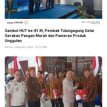
Sambut HUT ke-81 RI, Pemkab Tulungagung Gelar
Gerakan Pangan Murah dan Pameran Produk
Unggulan
Kamis, 6 Agustus 2026 - 20:10 WIB