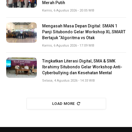
Merah Putih
Kamis, 6 Agustus 2026 - 20:05 WIB
Mengasah Masa Depan Digital: SMAN 1
Panji Situbondo Gelar Workshop XL.SMART
Bertajuk “Algoritma vs Otak
Kamis, 6 Agustus 2026 - 17:09 WIB
Tingkatkan Literasi Digital, SMA & SMK
Ibrahimy Situbondo Gelar Workshop Anti-
Cyberbullying dan Kesehatan Mental
Selasa, 4 Agustus 2026 - 14:33 WIB
LOAD MORE