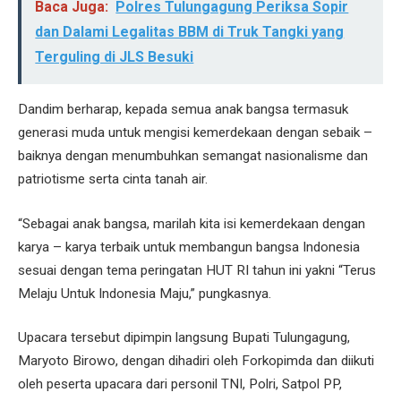
Baca Juga:
Polres Tulungagung Periksa Sopir
dan Dalami Legalitas BBM di Truk Tangki yang
Terguling di JLS Besuki
Dandim berharap, kepada semua anak bangsa termasuk
generasi muda untuk mengisi kemerdekaan dengan sebaik –
baiknya dengan menumbuhkan semangat nasionalisme dan
patriotisme serta cinta tanah air.
“Sebagai anak bangsa, marilah kita isi kemerdekaan dengan
karya – karya terbaik untuk membangun bangsa Indonesia
sesuai dengan tema peringatan HUT RI tahun ini yakni “Terus
Melaju Untuk Indonesia Maju,” pungkasnya.
Upacara tersebut dipimpin langsung Bupati Tulungagung,
Maryoto Birowo, dengan dihadiri oleh Forkopimda dan diikuti
oleh peserta upacara dari personil TNI, Polri, Satpol PP,