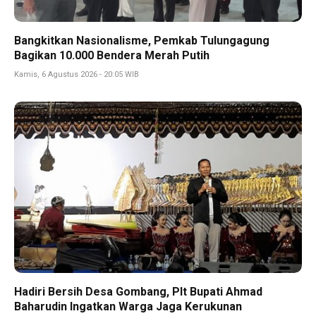
Bangkitkan Nasionalisme, Pemkab Tulungagung
Bagikan 10.000 Bendera Merah Putih
Kamis, 6 Agustus 2026 - 20:05 WIB
Hadiri Bersih Desa Gombang, Plt Bupati Ahmad
Baharudin Ingatkan Warga Jaga Kerukunan