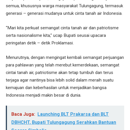
semua, khususnya warga masyarakat Tulungagung, termasuk
generasi – generasi mudanya untuk cinta tanah air Indonesia.
“Mari kita perkuat semangat cinta tanah air dan patriotisme
serta nasionalisme kita,” ucap Bupati seusai upacara
peringatan detik – detik Proklamasi.
Menurutnya, dengan mengingat kembali semangat perjuangan
para pahlawan yang telah merebut kemerdekaan, semangat
cintai tanah air, patriotisme akan tetap tumbuh dan terus
terjaga agar nantinya bisa lebih solid dalam meraih suatu
kemajuan dan keberhasilan untuk menjadikan bangsa
Indonesia menjadi makin besar di dunia.
Baca Juga:
Launching BLT Prakarsa dan BLT
DBHCHT, Bupati Tulungagung Serahkan Bantuan