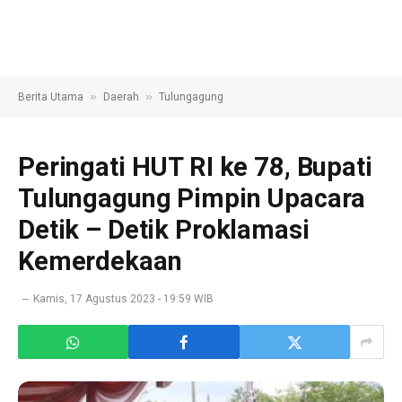
»
»
Berita Utama
Daerah
Tulungagung
Peringati HUT RI ke 78, Bupati
Tulungagung Pimpin Upacara
Detik – Detik Proklamasi
Kemerdekaan
Kamis, 17 Agustus 2023 - 19:59 WIB