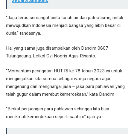
Secara Simbolis
“Jaga terus semangat cinta tanah air dan patriotisme, untuk
mewujudkan Indonesia menjadi bangsa yang lebih besar di
dunia,” tandasnya.
Hal yang sama juga disampaikan oleh Dandim 0807
Tulungagung, Letkol Czi Nooris Agus Rinanto.
“Momentum peringatan HUT RI ke 78 tahun 2023 ini untuk
mengingatkan kita semua sebagai warga negara agar
mengenang dan menghargai jasa – jasa para pahlawan yang
telah gugur dalam merebut kemerdekaan,” kata Dandim
“Berkat perjuangan para pahlawan sehingga kita bisa
menikmati kemerdekaan seperti saat ini,” ujarnya.