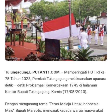
Tulungagung,LIPUTAN11.COM
– Memperingati HUT RI ke
78 Tahun 2023, Pemkab Tulungagung melaksanakan upacara
detik – detik Proklamasi Kemerdekaan 1945 di halaman
Kantor Bupati Tulungagung. Kamis (17/08/2023).
Dengan mengusung tema “Terus Melaju Untuk Indonesia
Maju” Bupati Maryoto, mengajak kepada warga masyarakat