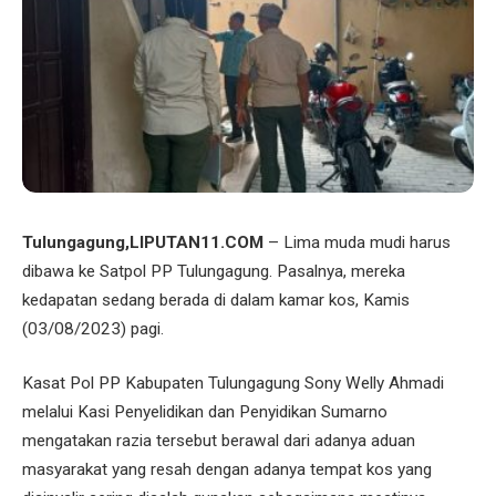
Tulungagung,LIPUTAN11.COM
– Lima muda mudi harus
dibawa ke Satpol PP Tulungagung. Pasalnya, mereka
kedapatan sedang berada di dalam kamar kos, Kamis
(03/08/2023) pagi.
Kasat Pol PP Kabupaten Tulungagung Sony Welly Ahmadi
melalui Kasi Penyelidikan dan Penyidikan Sumarno
mengatakan razia tersebut berawal dari adanya aduan
masyarakat yang resah dengan adanya tempat kos yang