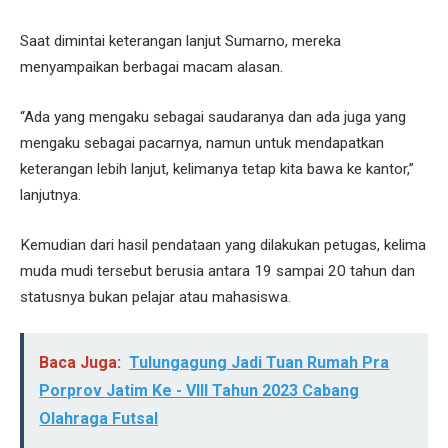
Saat dimintai keterangan lanjut Sumarno, mereka
menyampaikan berbagai macam alasan.
“Ada yang mengaku sebagai saudaranya dan ada juga yang
mengaku sebagai pacarnya, namun untuk mendapatkan
keterangan lebih lanjut, kelimanya tetap kita bawa ke kantor,”
lanjutnya.
Kemudian dari hasil pendataan yang dilakukan petugas, kelima
muda mudi tersebut berusia antara 19 sampai 20 tahun dan
statusnya bukan pelajar atau mahasiswa.
Baca Juga:
Tulungagung Jadi Tuan Rumah Pra
Porprov Jatim Ke - VIII Tahun 2023 Cabang
Olahraga Futsal