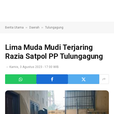
»
»
Berita Utama
Daerah
Tulungagung
Lima Muda Mudi Terjaring
Razia Satpol PP Tulungagung
Kamis, 3 Agustus 2023 - 17:00 WIB