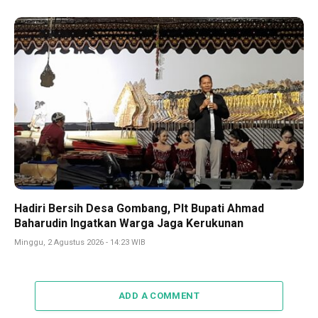
Hadiri Bersih Desa Gombang, Plt Bupati Ahmad
Baharudin Ingatkan Warga Jaga Kerukunan
Minggu, 2 Agustus 2026 - 14:23 WIB
ADD A COMMENT