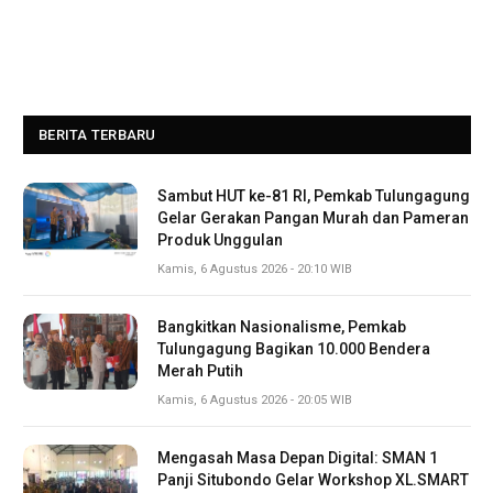
BERITA TERBARU
Sambut HUT ke-81 RI, Pemkab Tulungagung
Gelar Gerakan Pangan Murah dan Pameran
Produk Unggulan
Kamis, 6 Agustus 2026 - 20:10 WIB
Bangkitkan Nasionalisme, Pemkab
Tulungagung Bagikan 10.000 Bendera
Merah Putih
Kamis, 6 Agustus 2026 - 20:05 WIB
Mengasah Masa Depan Digital: SMAN 1
Panji Situbondo Gelar Workshop XL.SMART