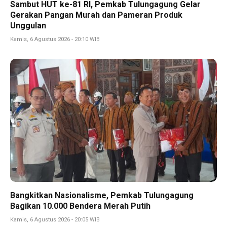
Sambut HUT ke-81 RI, Pemkab Tulungagung Gelar
Gerakan Pangan Murah dan Pameran Produk
Unggulan
Kamis, 6 Agustus 2026 - 20:10 WIB
Bangkitkan Nasionalisme, Pemkab Tulungagung
Bagikan 10.000 Bendera Merah Putih
Kamis, 6 Agustus 2026 - 20:05 WIB