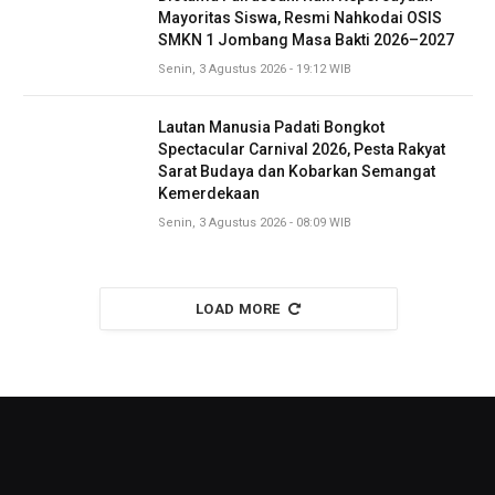
Mayoritas Siswa, Resmi Nahkodai OSIS
SMKN 1 Jombang Masa Bakti 2026–2027
Senin, 3 Agustus 2026 - 19:12 WIB
Lautan Manusia Padati Bongkot
Spectacular Carnival 2026, Pesta Rakyat
Sarat Budaya dan Kobarkan Semangat
Kemerdekaan
Senin, 3 Agustus 2026 - 08:09 WIB
LOAD MORE