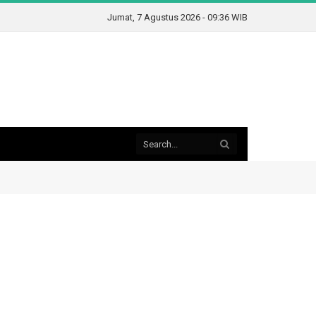
Jumat, 7 Agustus 2026 - 09:36 WIB