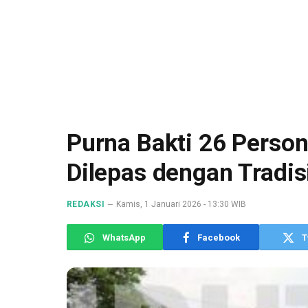
Purna Bakti 26 Perso
Dilepas dengan Tradis
REDAKSI
Kamis, 1 Januari 2026 - 13:30 WIB
WhatsApp
Facebook
T