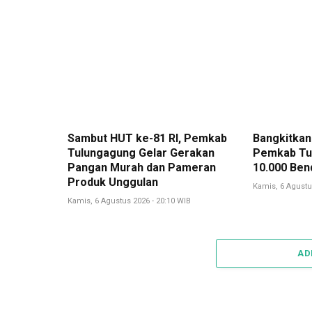
Sambut HUT ke-81 RI, Pemkab
Bangkitkan
Tulungagung Gelar Gerakan
Pemkab Tu
Pangan Murah dan Pameran
10.000 Ben
Produk Unggulan
Kamis, 6 Agustu
Kamis, 6 Agustus 2026 - 20:10 WIB
AD