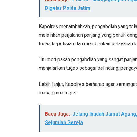
Digelar Polda Jatim
Kapolres menambahkan, pengabdian yang telah 
melainkan perjalanan panjang yang penuh den
tugas kepolisian dan memberikan pelayanan 
“Ini merupakan pengabdian yang sangat panjang
menjalankan tugas sebagai pelindung, pengay
Lebih lanjut, Kapolres berharap agar semanga
masa purna tugas.
Baca Juga:
Jelang Ibadah Jumat Agung,
Sejumlah Gereja