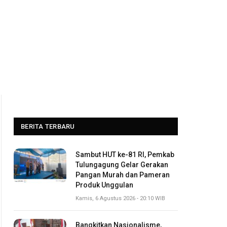
BERITA TERBARU
Sambut HUT ke-81 RI, Pemkab
Tulungagung Gelar Gerakan
Pangan Murah dan Pameran
Produk Unggulan
Kamis, 6 Agustus 2026 - 20:10 WIB
Bangkitkan Nasionalisme,