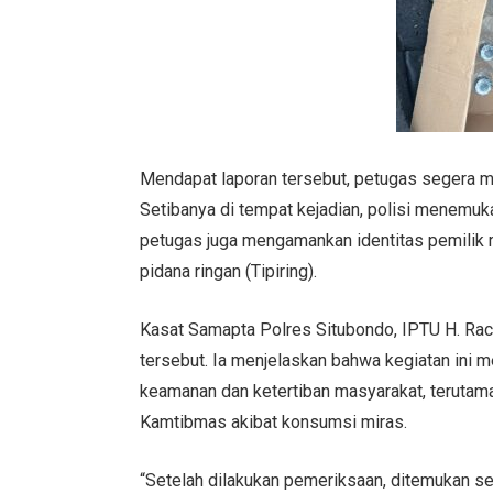
Mendapat laporan tersebut, petugas segera m
Setibanya di tempat kejadian, polisi menemukan
petugas juga mengamankan identitas pemilik 
pidana ringan (Tipiring).
Kasat Samapta Polres Situbondo, IPTU H. Rac
tersebut. Ia menjelaskan bahwa kegiatan ini 
keamanan dan ketertiban masyarakat, terutam
Kamtibmas akibat konsumsi miras.
“Setelah dilakukan pemeriksaan, ditemukan sej