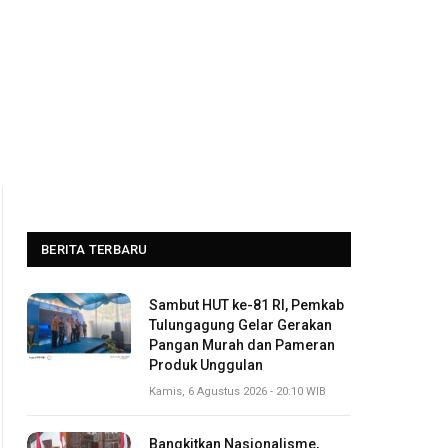
BERITA TERBARU
Sambut HUT ke-81 RI, Pemkab
Tulungagung Gelar Gerakan
Pangan Murah dan Pameran
Produk Unggulan
Kamis, 6 Agustus 2026 - 20:10 WIB
Bangkitkan Nasionalisme,