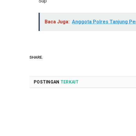
Sup
Baca Juga:
Anggota Polres Tanjung Pe
SHARE.
POSTINGAN
TERKAIT