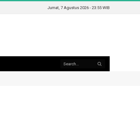
Jumat, 7 Agustus 2026 - 23:55 WIB