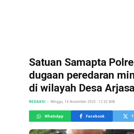
Satuan Samapta Polre
dugaan peredaran min
di wilayah Desa Arjasa
REDAKSI
Minggu, 16 November 2025 - 12:32 WIB
WhatsApp
Facebook
T