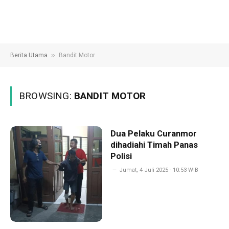
»
Berita Utama
Bandit Motor
BROWSING:
BANDIT MOTOR
Dua Pelaku Curanmor
dihadiahi Timah Panas
Polisi
Jumat, 4 Juli 2025 - 10:53 WIB