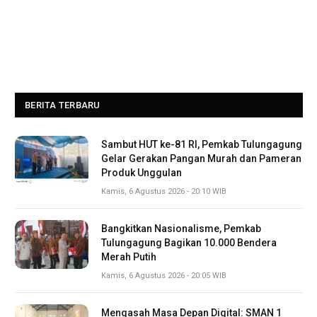
BERITA TERBARU
Sambut HUT ke-81 RI, Pemkab Tulungagung
Gelar Gerakan Pangan Murah dan Pameran
Produk Unggulan
Kamis, 6 Agustus 2026 - 20:10 WIB
Bangkitkan Nasionalisme, Pemkab
Tulungagung Bagikan 10.000 Bendera
Merah Putih
Kamis, 6 Agustus 2026 - 20:05 WIB
Mengasah Masa Depan Digital: SMAN 1