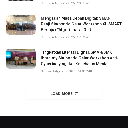
Kamis, 6 Agustus 2026 - 20:05 WIB
Mengasah Masa Depan Digital: SMAN 1
Panji Situbondo Gelar Workshop XL.SMART
Bertajuk “Algoritma vs Otak
Kamis, 6 Agustus 2026 - 17:09 WIB
Tingkatkan Literasi Digital, SMA & SMK
Ibrahimy Situbondo Gelar Workshop Anti-
Cyberbullying dan Kesehatan Mental
Selasa, 4 Agustus 2026 - 14:33 WIB
LOAD MORE