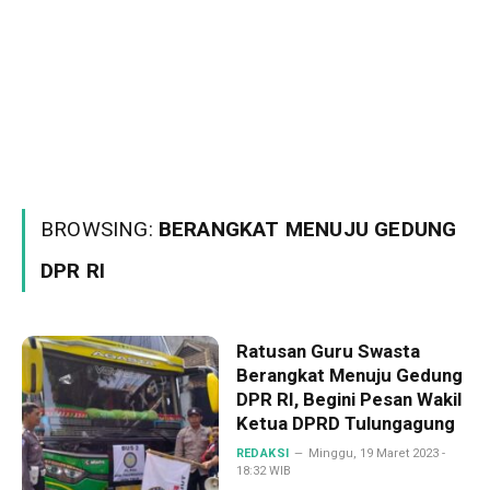
BROWSING:
BERANGKAT MENUJU GEDUNG
DPR RI
Ratusan Guru Swasta
Berangkat Menuju Gedung
DPR RI, Begini Pesan Wakil
Ketua DPRD Tulungagung
REDAKSI
Minggu, 19 Maret 2023 -
18:32 WIB