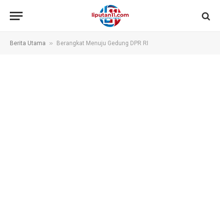
»
Berita Utama
Berangkat Menuju Gedung DPR RI