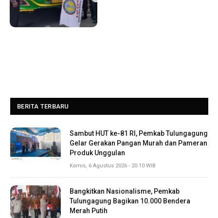
BERITA TERBARU
Sambut HUT ke-81 RI, Pemkab Tulungagung
Gelar Gerakan Pangan Murah dan Pameran
Produk Unggulan
Kamis, 6 Agustus 2026 - 20:10 WIB
Bangkitkan Nasionalisme, Pemkab
Tulungagung Bagikan 10.000 Bendera
Merah Putih