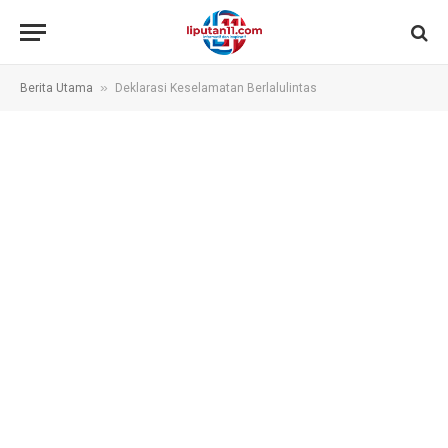
»
Berita Utama
Deklarasi Keselamatan Berlalulintas