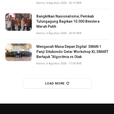
Kamis, 6 Agustus 2026 - 20:10 WIB
Bangkitkan Nasionalisme, Pemkab
Tulungagung Bagikan 10.000 Bendera
Merah Putih
Kamis, 6 Agustus 2026 - 20:05 WIB
Mengasah Masa Depan Digital: SMAN 1
Panji Situbondo Gelar Workshop XL.SMART
Bertajuk “Algoritma vs Otak
Kamis, 6 Agustus 2026 - 17:09 WIB
LOAD MORE