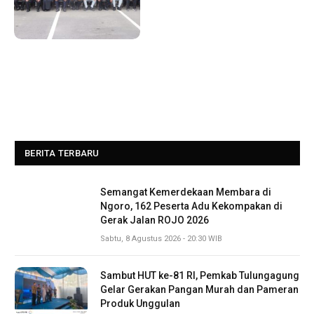
BERITA TERBARU
Semangat Kemerdekaan Membara di
Ngoro, 162 Peserta Adu Kekompakan di
Gerak Jalan ROJO 2026
Sabtu, 8 Agustus 2026 - 20:30 WIB
Sambut HUT ke-81 RI, Pemkab Tulungagung
Gelar Gerakan Pangan Murah dan Pameran
Produk Unggulan