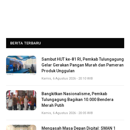
BERITA TERBARU
Sambut HUT ke-81 RI, Pemkab Tulungagung
Gelar Gerakan Pangan Murah dan Pameran
Produk Unggulan
Kamis, 6 Agustus 2026 - 20:10 WIB
Bangkitkan Nasionalisme, Pemkab
Tulungagung Bagikan 10.000 Bendera
Merah Putih
Kamis, 6 Agustus 2026 - 20:05 WIB
Mengasah Masa Depan Digital: SMAN 1