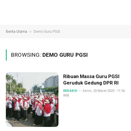
»
Berita Utama
Demo Guru PGSI
BROWSING:
DEMO GURU PGSI
Ribuan Massa Guru PGSI
Geruduk Gedung DPR RI
REDAKSI
Senin, 20 Maret 2023 - 11:56
WIB