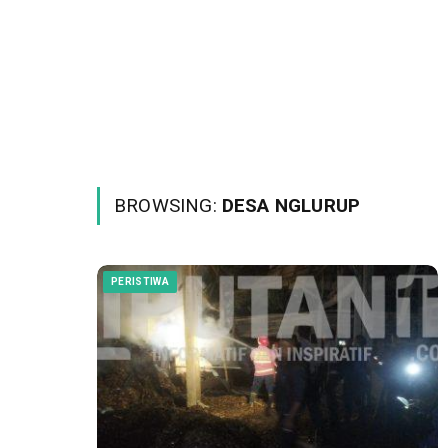
BROWSING:
DESA NGLURUP
PERISTIWA