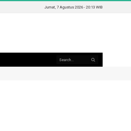
Jumat, 7 Agustus 2026 - 20:13 WIB