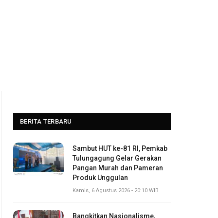
BERITA TERBARU
Sambut HUT ke-81 RI, Pemkab
Tulungagung Gelar Gerakan
Pangan Murah dan Pameran
Produk Unggulan
Kamis, 6 Agustus 2026 - 20:10 WIB
Bangkitkan Nasionalisme,