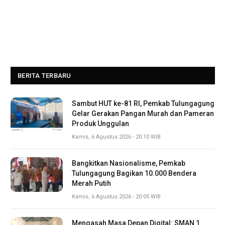
BERITA TERBARU
Sambut HUT ke-81 RI, Pemkab Tulungagung
Gelar Gerakan Pangan Murah dan Pameran
Produk Unggulan
Kamis, 6 Agustus 2026 - 20:10 WIB
Bangkitkan Nasionalisme, Pemkab
Tulungagung Bagikan 10.000 Bendera
Merah Putih
Kamis, 6 Agustus 2026 - 20:05 WIB
Mengasah Masa Depan Digital: SMAN 1