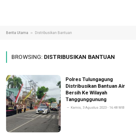
»
Berita Utama
Distribusikan Bantuan
BROWSING:
DISTRIBUSIKAN BANTUAN
Polres Tulungagung
Distribusikan Bantuan Air
Bersih Ke Wilayah
Tanggunggunung
Kamis, 3 Agustus 2023 - 16:48 WIB