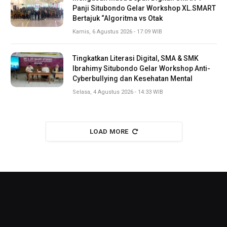
Panji Situbondo Gelar Workshop XL.SMART
Bertajuk “Algoritma vs Otak
Kamis, 6 Agustus 2026 - 17:09 WIB
Tingkatkan Literasi Digital, SMA & SMK
Ibrahimy Situbondo Gelar Workshop Anti-
Cyberbullying dan Kesehatan Mental
Selasa, 4 Agustus 2026 - 14:33 WIB
LOAD MORE