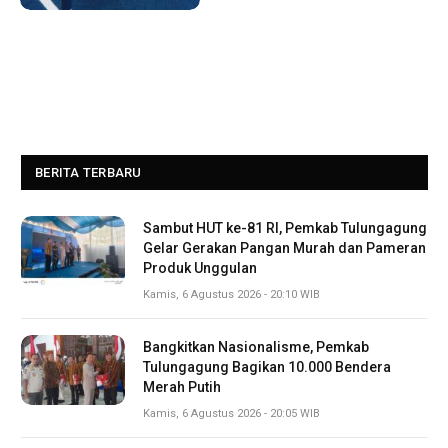
BERITA TERBARU
Sambut HUT ke-81 RI, Pemkab Tulungagung
Gelar Gerakan Pangan Murah dan Pameran
Produk Unggulan
Kamis, 6 Agustus 2026 - 20:10 WIB
Bangkitkan Nasionalisme, Pemkab
Tulungagung Bagikan 10.000 Bendera
Merah Putih
Kamis, 6 Agustus 2026 - 20:05 WIB