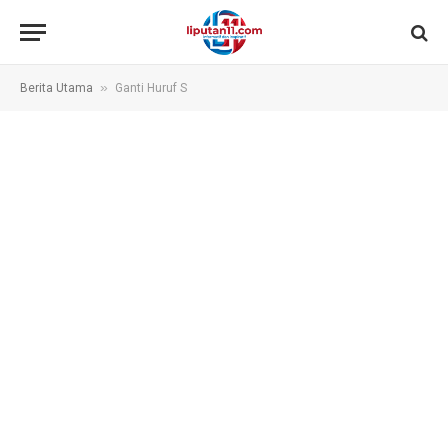
»
Berita Utama
Ganti Huruf S