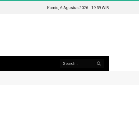
Kamis, 6 Agustus 2026 - 19:59 WIB