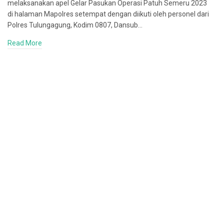
melaksanakan apel Gelar Pasukan Operasi Patuh Semeru 2023
di halaman Mapolres setempat dengan diikuti oleh personel dari
Polres Tulungagung, Kodim 0807, Dansub…
Read More