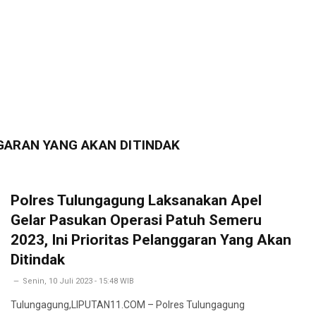
GGARAN YANG AKAN DITINDAK
Polres Tulungagung Laksanakan Apel
Gelar Pasukan Operasi Patuh Semeru
2023, Ini Prioritas Pelanggaran Yang Akan
Ditindak
Senin, 10 Juli 2023 - 15:48 WIB
Tulungagung,LIPUTAN11.COM – Polres Tulungagung