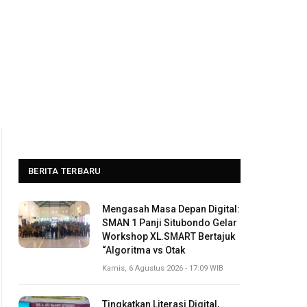
BERITA TERBARU
Mengasah Masa Depan Digital:
SMAN 1 Panji Situbondo Gelar
Workshop XL.SMART Bertajuk
“Algoritma vs Otak
Kamis, 6 Agustus 2026 - 17:09 WIB
Tingkatkan Literasi Digital,