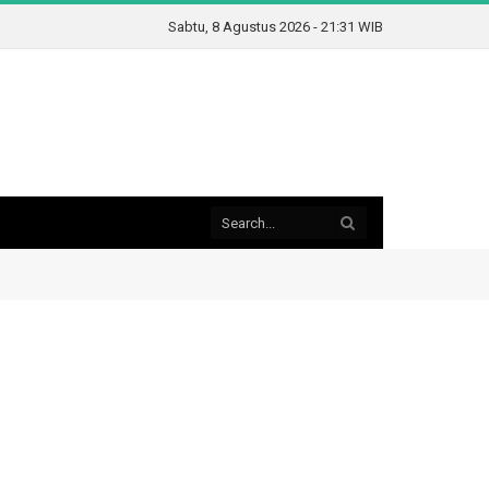
Sabtu, 8 Agustus 2026 - 21:31 WIB