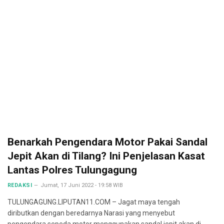
Benarkah Pengendara Motor Pakai Sandal
Jepit Akan di Tilang? Ini Penjelasan Kasat
Lantas Polres Tulungagung
REDAKSI
Jumat, 17 Juni 2022 - 19:58 WIB
TULUNGAGUNG.LIPUTAN11.COM – Jagat maya tengah
diributkan dengan beredarnya Narasi yang menyebut