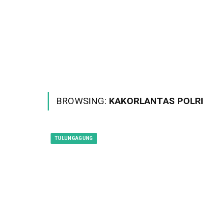
BROWSING:
KAKORLANTAS POLRI
TULUNGAGUNG