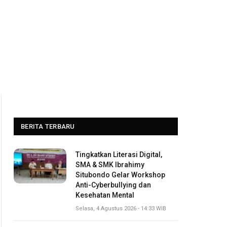
BERITA TERBARU
Tingkatkan Literasi Digital,
SMA & SMK Ibrahimy
Situbondo Gelar Workshop
Anti-Cyberbullying dan
Kesehatan Mental
Selasa, 4 Agustus 2026 - 14:33 WIB