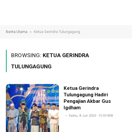
»
Berita Utama
Ketua Gerindra Tulungagung
BROWSING:
KETUA GERINDRA
TULUNGAGUNG
Ketua Gerindra
Tulungagung Hadiri
Pengajian Akbar Gus
Igdham
Sabtu, 8 Juli 2023 - 15:59 WIB