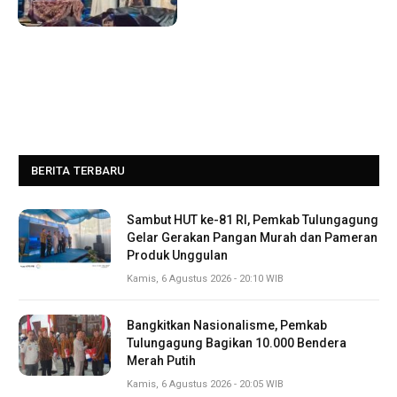
BERITA TERBARU
Sambut HUT ke-81 RI, Pemkab Tulungagung
Gelar Gerakan Pangan Murah dan Pameran
Produk Unggulan
Kamis, 6 Agustus 2026 - 20:10 WIB
Bangkitkan Nasionalisme, Pemkab
Tulungagung Bagikan 10.000 Bendera
Merah Putih
Kamis, 6 Agustus 2026 - 20:05 WIB