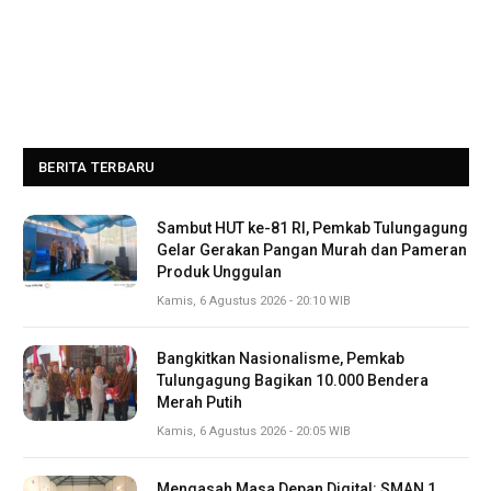
BERITA TERBARU
Sambut HUT ke-81 RI, Pemkab Tulungagung
Gelar Gerakan Pangan Murah dan Pameran
Produk Unggulan
Kamis, 6 Agustus 2026 - 20:10 WIB
Bangkitkan Nasionalisme, Pemkab
Tulungagung Bagikan 10.000 Bendera
Merah Putih
Kamis, 6 Agustus 2026 - 20:05 WIB
Mengasah Masa Depan Digital: SMAN 1