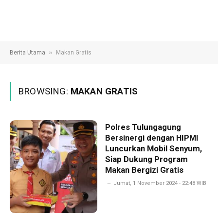
»
Berita Utama
Makan Gratis
BROWSING:
MAKAN GRATIS
Polres Tulungagung
Bersinergi dengan HIPMI
Luncurkan Mobil Senyum,
Siap Dukung Program
Makan Bergizi Gratis
Jumat, 1 November 2024 - 22:48 WIB