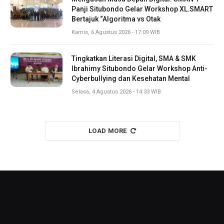
Panji Situbondo Gelar Workshop XL.SMART
Bertajuk “Algoritma vs Otak
Kamis, 6 Agustus 2026 - 17:09 WIB
Tingkatkan Literasi Digital, SMA & SMK
Ibrahimy Situbondo Gelar Workshop Anti-
Cyberbullying dan Kesehatan Mental
Selasa, 4 Agustus 2026 - 14:33 WIB
LOAD MORE