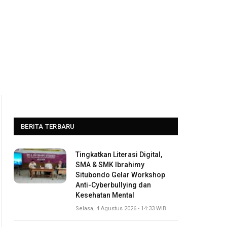
BERITA TERBARU
Tingkatkan Literasi Digital,
SMA & SMK Ibrahimy
Situbondo Gelar Workshop
Anti-Cyberbullying dan
Kesehatan Mental
Selasa, 4 Agustus 2026 - 14:33 WIB