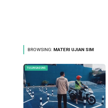
BROWSING:
MATERI UJIAN SIM
TULUNGAGUNG