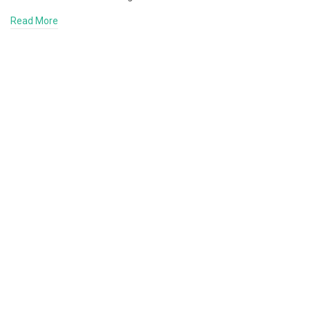
Read More