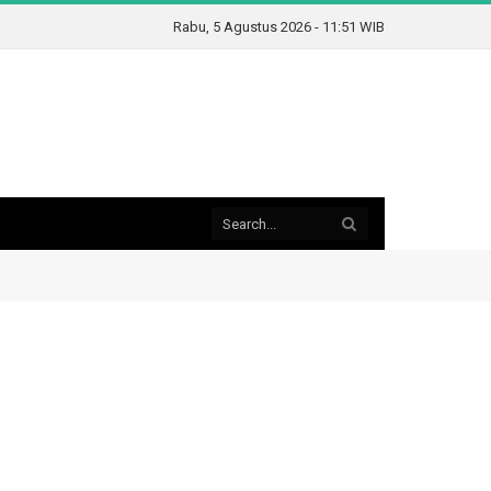
Rabu, 5 Agustus 2026 - 11:51 WIB