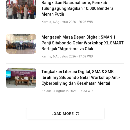
Bangkitkan Nasionalisme, Pemkab
Tulungagung Bagikan 10.000 Bendera
Merah Putih
Kamis, 6 Agustus 2026 - 20:05 WIB
Mengasah Masa Depan Digital: SMAN 1
Panji Situbondo Gelar Workshop XL.SMART
Bertajuk “Algoritma vs Otak
Kamis, 6 Agustus 2026 - 17:09 WIB
Tingkatkan Literasi Digital, SMA & SMK
Ibrahimy Situbondo Gelar Workshop Anti-
Cyberbullying dan Kesehatan Mental
Selasa, 4 Agustus 2026 - 14:33 WIB
LOAD MORE