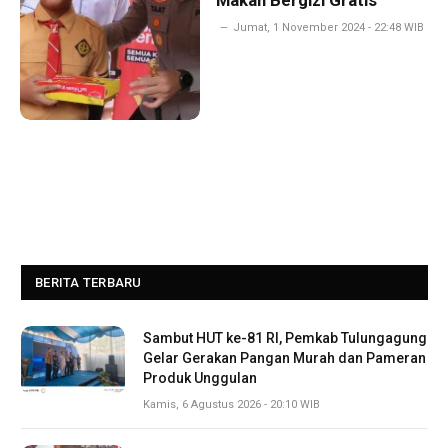
Makan Bergizi Gratis
Jumat, 1 November 2024 - 22:48 WIB
BERITA TERBARU
Sambut HUT ke-81 RI, Pemkab Tulungagung
Gelar Gerakan Pangan Murah dan Pameran
Produk Unggulan
Kamis, 6 Agustus 2026 - 20:10 WIB