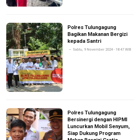
Polres Tulungagung
Bagikan Makanan Bergizi
kepada Santri
Sabtu, 9 November 2024 - 18:47 WIB
Polres Tulungagung
Bersinergi dengan HIPMI
Luncurkan Mobil Senyum,
Siap Dukung Program