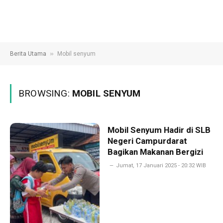
»
Berita Utama
Mobil senyum
BROWSING:
MOBIL SENYUM
Mobil Senyum Hadir di SLB
Negeri Campurdarat
Bagikan Makanan Bergizi
Jumat, 17 Januari 2025 - 20:32 WIB