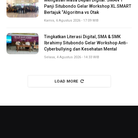
Panji Situbondo Gelar Workshop XL.SMART
Bertajuk “Algoritma vs Otak
Kamis, 6 Agustus 2026 - 17:09 WIB
Tingkatkan Literasi Digital, SMA & SMK
Ibrahimy Situbondo Gelar Workshop Anti-
Cyberbullying dan Kesehatan Mental
Selasa, 4 Agustus 2026 - 14:33 WIB
LOAD MORE