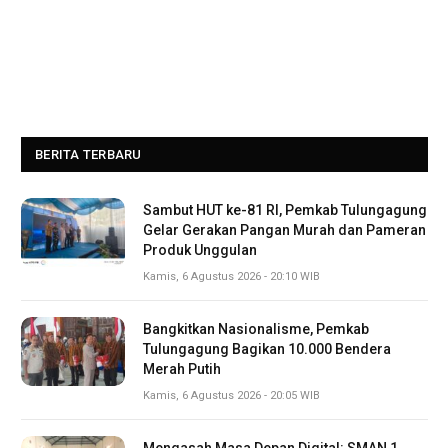
BERITA TERBARU
Sambut HUT ke-81 RI, Pemkab Tulungagung
Gelar Gerakan Pangan Murah dan Pameran
Produk Unggulan
Kamis, 6 Agustus 2026 - 20:10 WIB
Bangkitkan Nasionalisme, Pemkab
Tulungagung Bagikan 10.000 Bendera
Merah Putih
Kamis, 6 Agustus 2026 - 20:05 WIB
Mengasah Masa Depan Digital: SMAN 1