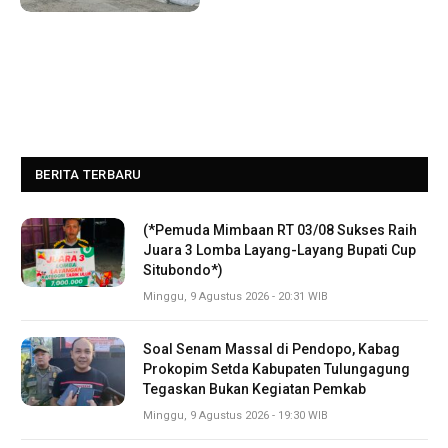
BERITA TERBARU
(*Pemuda Mimbaan RT 03/08 Sukses Raih
Juara 3 Lomba Layang-Layang Bupati Cup
Situbondo*)
Minggu, 9 Agustus 2026 - 20:31 WIB
Soal Senam Massal di Pendopo, Kabag
Prokopim Setda Kabupaten Tulungagung
Tegaskan Bukan Kegiatan Pemkab
Minggu, 9 Agustus 2026 - 19:30 WIB