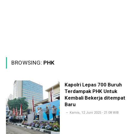
BROWSING:
PHK
Kapolri Lepas 700 Buruh
Terdampak PHK Untuk
Kembali Bekerja ditempat
Baru
Kamis, 12 Juni 2025 - 21:08 WIB