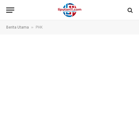
»
Berita Utama
PHK