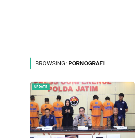
BROWSING:
PORNOGRAFI
UPDATE