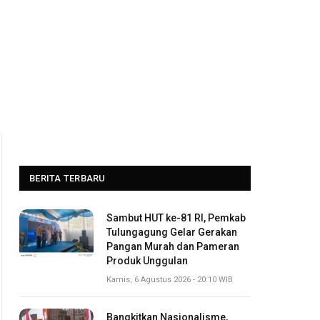
BERITA TERBARU
Sambut HUT ke-81 RI, Pemkab
Tulungagung Gelar Gerakan
Pangan Murah dan Pameran
Produk Unggulan
Kamis, 6 Agustus 2026 - 20:10 WIB
Bangkitkan Nasionalisme,