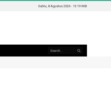
Sabtu, 8 Agustus 2026 - 13:19 WIB