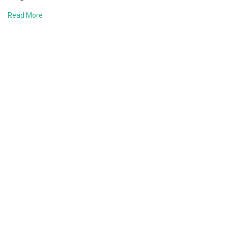
Read More