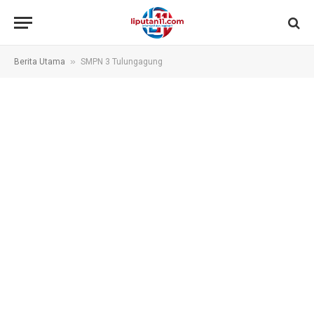
»
Berita Utama
SMPN 3 Tulungagung