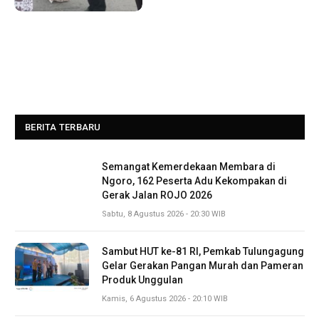
BERITA TERBARU
Semangat Kemerdekaan Membara di
Ngoro, 162 Peserta Adu Kekompakan di
Gerak Jalan ROJO 2026
Sabtu, 8 Agustus 2026 - 20:30 WIB
Sambut HUT ke-81 RI, Pemkab Tulungagung
Gelar Gerakan Pangan Murah dan Pameran
Produk Unggulan
Kamis, 6 Agustus 2026 - 20:10 WIB