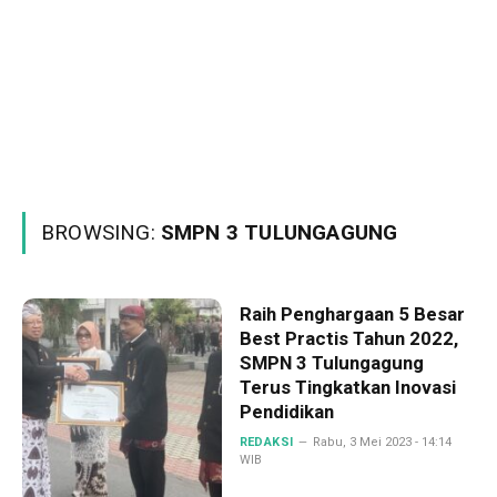
BROWSING:
SMPN 3 TULUNGAGUNG
Raih Penghargaan 5 Besar
Best Practis Tahun 2022,
SMPN 3 Tulungagung
Terus Tingkatkan Inovasi
Pendidikan
REDAKSI
Rabu, 3 Mei 2023 - 14:14
WIB