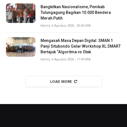
Bangkitkan Nasionalisme, Pemkab
Tulungagung Bagikan 10.000 Bendera
Merah Putih
Kamis, 6 Agustus 2026 - 20:05 WIB
Mengasah Masa Depan Digital: SMAN 1
Panji Situbondo Gelar Workshop XL.SMART
Bertajuk “Algoritma vs Otak
Kamis, 6 Agustus 2026 - 17:09 WIB
LOAD MORE