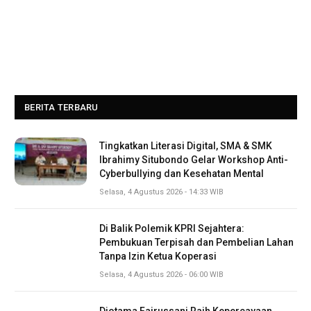
BERITA TERBARU
Tingkatkan Literasi Digital, SMA & SMK
Ibrahimy Situbondo Gelar Workshop Anti-
Cyberbullying dan Kesehatan Mental
Selasa, 4 Agustus 2026 - 14:33 WIB
Di Balik Polemik KPRI Sejahtera:
Pembukuan Terpisah dan Pembelian Lahan
Tanpa Izin Ketua Koperasi
Selasa, 4 Agustus 2026 - 06:00 WIB