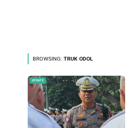
BROWSING:
TRUK ODOL
UPDATE