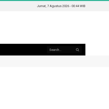
Jumat, 7 Agustus 2026 - 00:44 WIB