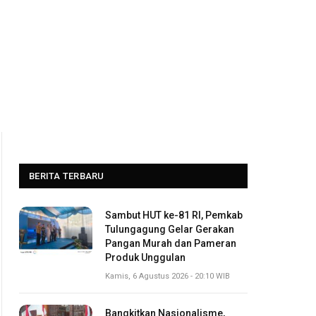
BERITA TERBARU
Sambut HUT ke-81 RI, Pemkab
Tulungagung Gelar Gerakan
Pangan Murah dan Pameran
Produk Unggulan
Kamis, 6 Agustus 2026 - 20:10 WIB
Bangkitkan Nasionalisme,