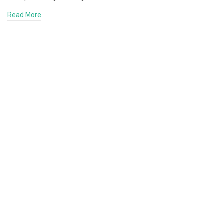
Read More