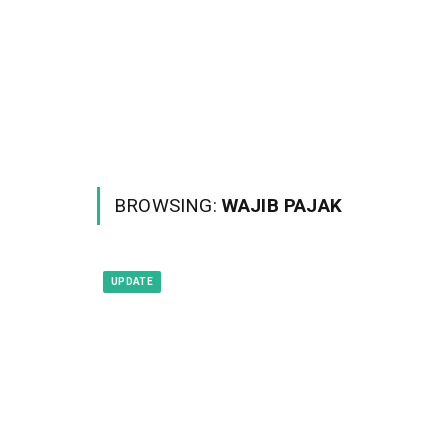
BROWSING:
WAJIB PAJAK
UPDATE