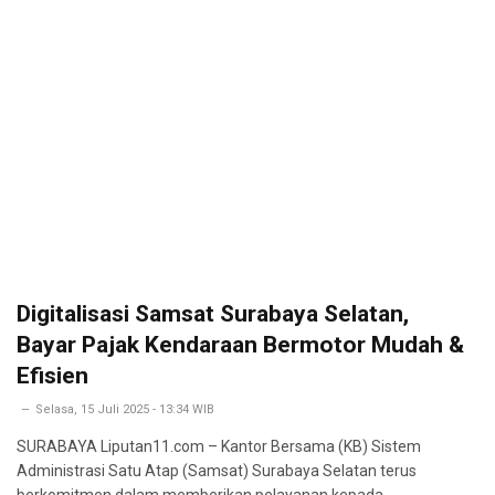
Digitalisasi Samsat Surabaya Selatan,
Bayar Pajak Kendaraan Bermotor Mudah &
Efisien
Selasa, 15 Juli 2025 - 13:34 WIB
SURABAYA Liputan11.com – Kantor Bersama (KB) Sistem
Administrasi Satu Atap (Samsat) Surabaya Selatan terus