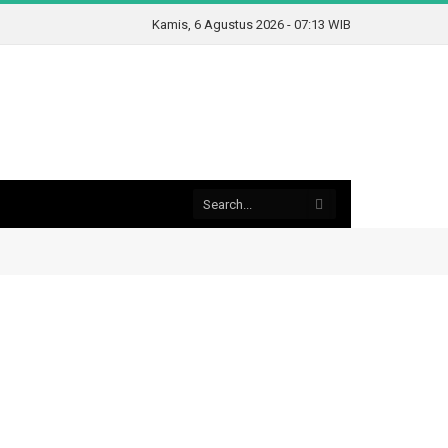
Kamis, 6 Agustus 2026 - 07:13 WIB