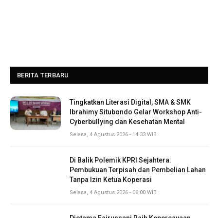
BERITA TERBARU
Tingkatkan Literasi Digital, SMA & SMK
Ibrahimy Situbondo Gelar Workshop Anti-
Cyberbullying dan Kesehatan Mental
Selasa, 4 Agustus 2026 - 14:33 WIB
Di Balik Polemik KPRI Sejahtera:
Pembukuan Terpisah dan Pembelian Lahan
Tanpa Izin Ketua Koperasi
Selasa, 4 Agustus 2026 - 06:00 WIB