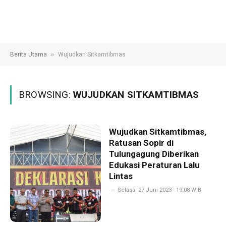
»
Berita Utama
Wujudkan Sitkamtibmas
BROWSING:
WUJUDKAN SITKAMTIBMAS
Wujudkan Sitkamtibmas,
Ratusan Sopir di
Tulungagung Diberikan
Edukasi Peraturan Lalu
Lintas
Selasa, 27 Juni 2023 - 19:08 WIB