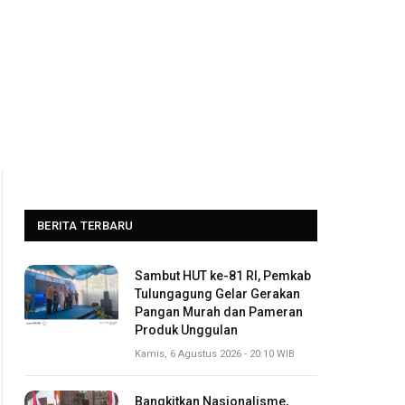
BERITA TERBARU
Sambut HUT ke-81 RI, Pemkab
Tulungagung Gelar Gerakan
Pangan Murah dan Pameran
Produk Unggulan
Kamis, 6 Agustus 2026 - 20:10 WIB
Bangkitkan Nasionalisme,