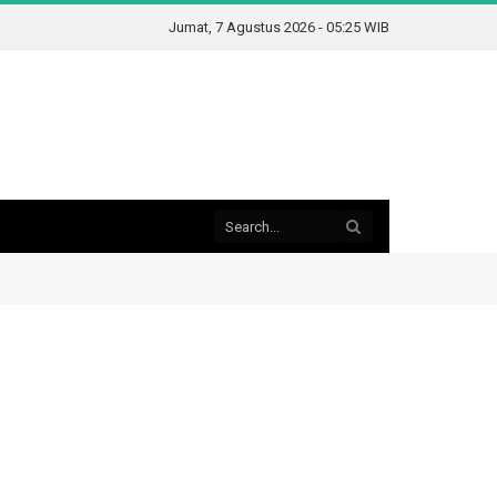
Jumat, 7 Agustus 2026 - 05:25 WIB