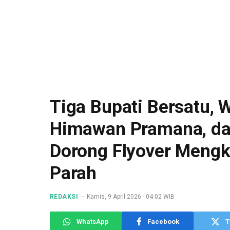
Tiga Bupati Bersatu, 
Himawan Pramana, da
Dorong Flyover Mengk
Parah
REDAKSI
Kamis, 9 April 2026 - 04:02 WIB
WhatsApp
Facebook
T