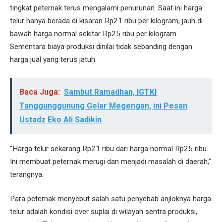
tingkat peternak terus mengalami penurunan. Saat ini harga
telur hanya berada di kisaran Rp21 ribu per kilogram, jauh di
bawah harga normal sekitar Rp25 ribu per kilogram.
Sementara biaya produksi dinilai tidak sebanding dengan
harga jual yang terus jatuh.
Baca Juga:
Sambut Ramadhan, IGTKI
Tanggunggunung Gelar Megengan, ini Pesan
Ustadz Eko Ali Sadikin
“Harga telur sekarang Rp21 ribu dari harga normal Rp25 ribu.
Ini membuat peternak merugi dan menjadi masalah di daerah,”
terangnya.
Para peternak menyebut salah satu penyebab anjloknya harga
telur adalah kondisi over suplai di wilayah sentra produksi,