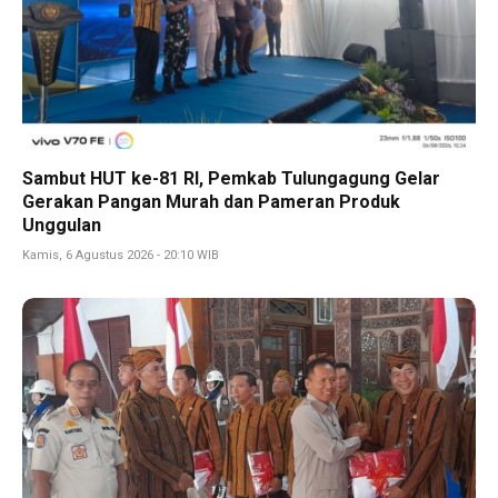
Sambut HUT ke-81 RI, Pemkab Tulungagung Gelar
Gerakan Pangan Murah dan Pameran Produk
Unggulan
Kamis, 6 Agustus 2026 - 20:10 WIB