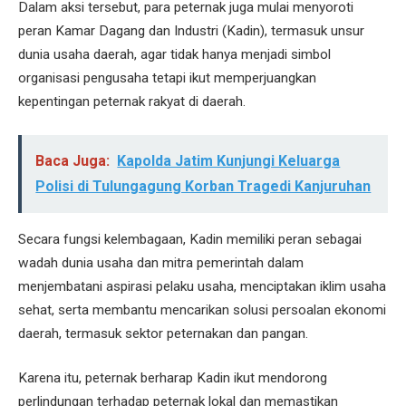
Dalam aksi tersebut, para peternak juga mulai menyoroti
peran Kamar Dagang dan Industri (Kadin), termasuk unsur
dunia usaha daerah, agar tidak hanya menjadi simbol
organisasi pengusaha tetapi ikut memperjuangkan
kepentingan peternak rakyat di daerah.
Baca Juga:
Kapolda Jatim Kunjungi Keluarga
Polisi di Tulungagung Korban Tragedi Kanjuruhan
Secara fungsi kelembagaan, Kadin memiliki peran sebagai
wadah dunia usaha dan mitra pemerintah dalam
menjembatani aspirasi pelaku usaha, menciptakan iklim usaha
sehat, serta membantu mencarikan solusi persoalan ekonomi
daerah, termasuk sektor peternakan dan pangan.
Karena itu, peternak berharap Kadin ikut mendorong
perlindungan terhadap peternak lokal dan memastikan