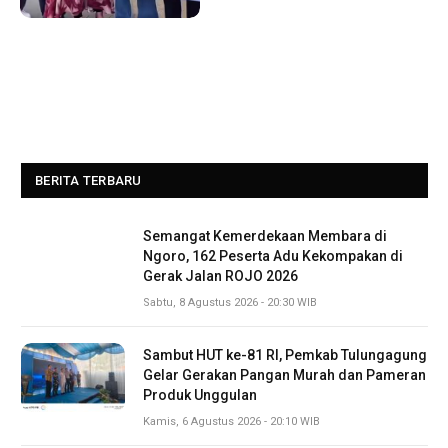
BERITA TERBARU
Semangat Kemerdekaan Membara di
Ngoro, 162 Peserta Adu Kekompakan di
Gerak Jalan ROJO 2026
Sabtu, 8 Agustus 2026 - 20:30 WIB
Sambut HUT ke-81 RI, Pemkab Tulungagung
Gelar Gerakan Pangan Murah dan Pameran
Produk Unggulan
Kamis, 6 Agustus 2026 - 20:10 WIB