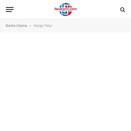
»
Berita Utama
Harga Telur