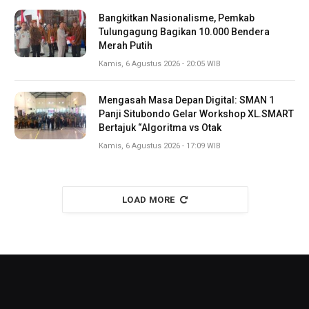
Bangkitkan Nasionalisme, Pemkab
Tulungagung Bagikan 10.000 Bendera
Merah Putih
Kamis, 6 Agustus 2026 - 20:05 WIB
Mengasah Masa Depan Digital: SMAN 1
Panji Situbondo Gelar Workshop XL.SMART
Bertajuk “Algoritma vs Otak
Kamis, 6 Agustus 2026 - 17:09 WIB
LOAD MORE