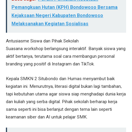
Pemangkuan Hutan (KPH) Bondowoso Bersama
Kejaksaan Negeri Kabupaten Bondowoso
Melaksanakan Kegiatan Sosialisas
Antusiasme Siswa dan Pihak Sekolah
Suasana workshop berlangsung interaktif. Banyak siswa yang
aktif bertanya, terutama soal cara membangun personal
branding yang positif di Instagram dan TikTok.
Kepala SMKN 2 Situbondo dan Humas menyambut baik
kegiatan ini. Menurutnya, literasi digital bukan lagi tambahan,
tapi kebutuhan utama agar siswa siap menghadapi dunia kerja
dan kuliah yang serba digital. Pihak sekolah berharap kerja
sama seperti ini bisa berlanjut dengan tema lain seperti
keamanan siber dan AI untuk pelajar SMK.