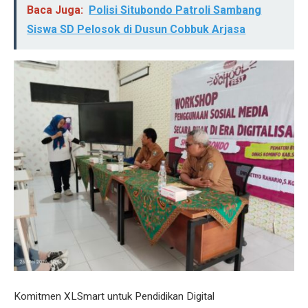
Baca Juga:
Polisi Situbondo Patroli Sambang
Siswa SD Pelosok di Dusun Cobbuk Arjasa
Komitmen XLSmart untuk Pendidikan Digital