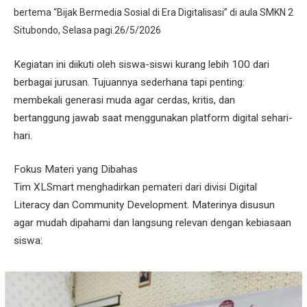
bertema “Bijak Bermedia Sosial di Era Digitalisasi” di aula SMKN 2
Situbondo, Selasa pagi.26/5/2026
Kegiatan ini diikuti oleh siswa-siswi kurang lebih 100 dari
berbagai jurusan. Tujuannya sederhana tapi penting:
membekali generasi muda agar cerdas, kritis, dan
bertanggung jawab saat menggunakan platform digital sehari-
hari.
Fokus Materi yang Dibahas
Tim XLSmart menghadirkan pemateri dari divisi Digital
Literacy dan Community Development. Materinya disusun
agar mudah dipahami dan langsung relevan dengan kebiasaan
siswa: