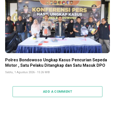
Polres Bondowoso Ungkap Kasus Pencurian Sepeda
Motor , Satu Pelaku Ditangkap dan Satu Masuk DPO
Sabtu, 1 Agustus 2026 - 15:26 WIB
ADD A COMMENT