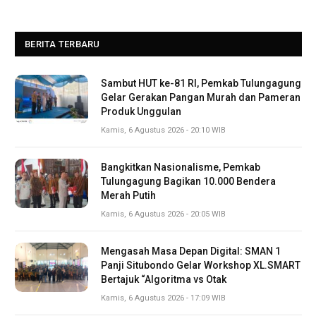
BERITA TERBARU
Sambut HUT ke-81 RI, Pemkab Tulungagung
Gelar Gerakan Pangan Murah dan Pameran
Produk Unggulan
Kamis, 6 Agustus 2026 - 20:10 WIB
Bangkitkan Nasionalisme, Pemkab
Tulungagung Bagikan 10.000 Bendera
Merah Putih
Kamis, 6 Agustus 2026 - 20:05 WIB
Mengasah Masa Depan Digital: SMAN 1
Panji Situbondo Gelar Workshop XL.SMART
Bertajuk “Algoritma vs Otak
Kamis, 6 Agustus 2026 - 17:09 WIB