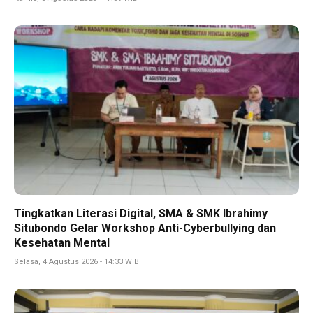
Tingkatkan Literasi Digital, SMA & SMK Ibrahimy
Situbondo Gelar Workshop Anti-Cyberbullying dan
Kesehatan Mental
Selasa, 4 Agustus 2026 - 14:33 WIB