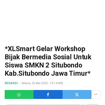
*XLSmart Gelar Workshop
Bijak Bermedia Sosial Untuk
Siswa SMKN 2 Situbondo
Kab.Situbondo Jawa Timur*
REDAKSI
Selasa, 26 Mei 2026 - 16:14 WIB