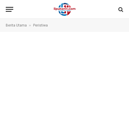
»
Berita Utama
Peristiwa