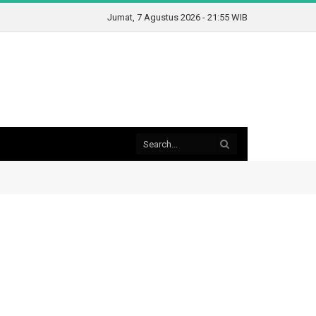
Jumat, 7 Agustus 2026 - 21:55 WIB