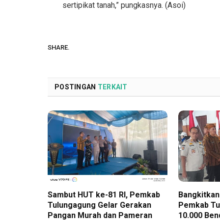
sertipikat tanah,” pungkasnya. (Asoi)
SHARE.
POSTINGAN
TERKAIT
Sambut HUT ke-81 RI, Pemkab
Bangkitkan
Tulungagung Gelar Gerakan
Pemkab Tu
Pangan Murah dan Pameran
10.000 Ben