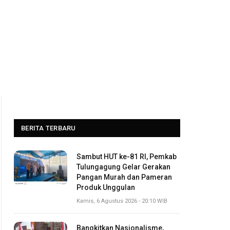
BERITA TERBARU
Sambut HUT ke-81 RI, Pemkab
Tulungagung Gelar Gerakan
Pangan Murah dan Pameran
Produk Unggulan
Kamis, 6 Agustus 2026 - 20:10 WIB
Bangkitkan Nasionalisme,