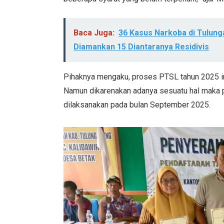
Baca Juga:
36 Kasus Narkoba di Tulung
Diamankan 15 Diantaranya Residivis
Pihaknya mengaku, proses PTSL tahun 2025 in
Namun dikarenakan adanya sesuatu hal maka p
dilaksanakan pada bulan September 2025.