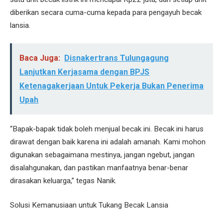
diberikan secara cuma-cuma kepada para pengayuh becak
lansia.
Baca Juga:
Disnakertrans Tulungagung
Lanjutkan Kerjasama dengan BPJS
Ketenagakerjaan Untuk Pekerja Bukan Penerima
Upah
“Bapak-bapak tidak boleh menjual becak ini. Becak ini harus
dirawat dengan baik karena ini adalah amanah. Kami mohon
digunakan sebagaimana mestinya, jangan ngebut, jangan
disalahgunakan, dan pastikan manfaatnya benar-benar
dirasakan keluarga,” tegas Nanik.
Solusi Kemanusiaan untuk Tukang Becak Lansia