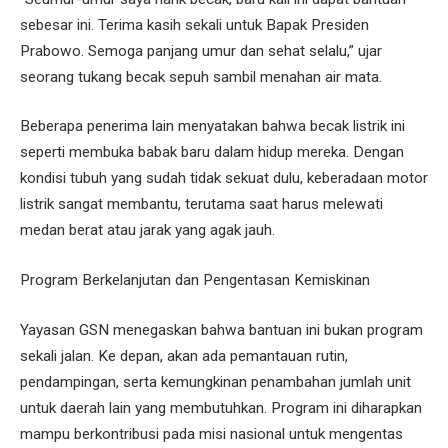
sebesar ini. Terima kasih sekali untuk Bapak Presiden
Prabowo. Semoga panjang umur dan sehat selalu,” ujar
seorang tukang becak sepuh sambil menahan air mata.
Beberapa penerima lain menyatakan bahwa becak listrik ini
seperti membuka babak baru dalam hidup mereka. Dengan
kondisi tubuh yang sudah tidak sekuat dulu, keberadaan motor
listrik sangat membantu, terutama saat harus melewati
medan berat atau jarak yang agak jauh.
Program Berkelanjutan dan Pengentasan Kemiskinan
Yayasan GSN menegaskan bahwa bantuan ini bukan program
sekali jalan. Ke depan, akan ada pemantauan rutin,
pendampingan, serta kemungkinan penambahan jumlah unit
untuk daerah lain yang membutuhkan. Program ini diharapkan
mampu berkontribusi pada misi nasional untuk mengentas