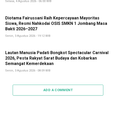
Selasa, 4 Agustus 2026 - 06:00 WIB
Diotama Fairussani Raih Kepercayaan Mayoritas
Siswa, Resmi Nahkodai OSIS SMKN 1 Jombang Masa
Bakti 2026–2027
Senin, 3 Agustus 2026 - 19:12 WIB
Lautan Manusia Padati Bongkot Spectacular Carnival
2026, Pesta Rakyat Sarat Budaya dan Kobarkan
Semangat Kemerdekaan
Senin, 3 Agustus 2026 - 08:09 WIB
ADD A COMMENT