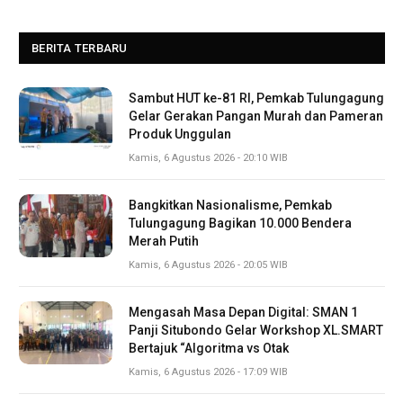
BERITA TERBARU
Sambut HUT ke-81 RI, Pemkab Tulungagung
Gelar Gerakan Pangan Murah dan Pameran
Produk Unggulan
Kamis, 6 Agustus 2026 - 20:10 WIB
Bangkitkan Nasionalisme, Pemkab
Tulungagung Bagikan 10.000 Bendera
Merah Putih
Kamis, 6 Agustus 2026 - 20:05 WIB
Mengasah Masa Depan Digital: SMAN 1
Panji Situbondo Gelar Workshop XL.SMART
Bertajuk “Algoritma vs Otak
Kamis, 6 Agustus 2026 - 17:09 WIB