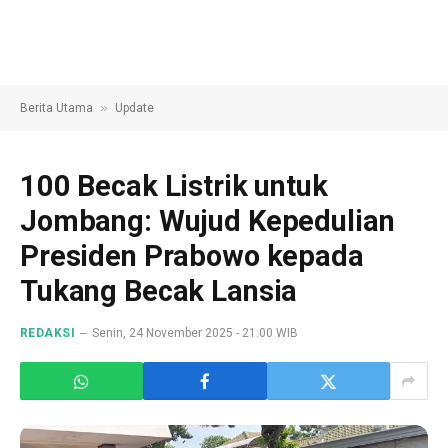
»
Berita Utama
Update
100 Becak Listrik untuk
Jombang: Wujud Kepedulian
Presiden Prabowo kepada
Tukang Becak Lansia
REDAKSI
Senin, 24 November 2025 - 21:00 WIB