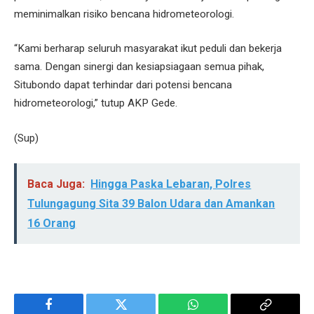
meminimalkan risiko bencana hidrometeorologi.
“Kami berharap seluruh masyarakat ikut peduli dan bekerja
sama. Dengan sinergi dan kesiapsiagaan semua pihak,
Situbondo dapat terhindar dari potensi bencana
hidrometeorologi,” tutup AKP Gede.
(Sup)
Baca Juga:
Hingga Paska Lebaran, Polres
Tulungagung Sita 39 Balon Udara dan Amankan
16 Orang