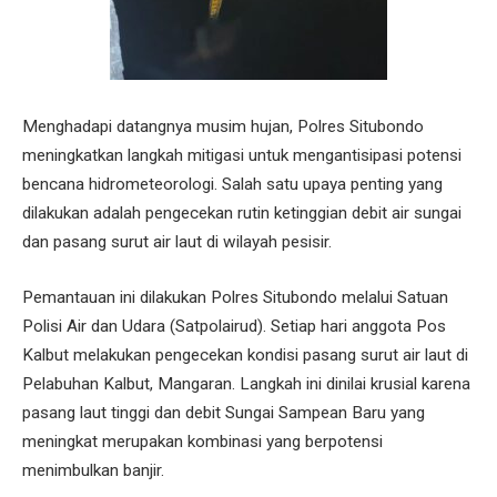
Menghadapi datangnya musim hujan, Polres Situbondo
meningkatkan langkah mitigasi untuk mengantisipasi potensi
bencana hidrometeorologi. Salah satu upaya penting yang
dilakukan adalah pengecekan rutin ketinggian debit air sungai
dan pasang surut air laut di wilayah pesisir.
Pemantauan ini dilakukan Polres Situbondo melalui Satuan
Polisi Air dan Udara (Satpolairud). Setiap hari anggota Pos
Kalbut melakukan pengecekan kondisi pasang surut air laut di
Pelabuhan Kalbut, Mangaran. Langkah ini dinilai krusial karena
pasang laut tinggi dan debit Sungai Sampean Baru yang
meningkat merupakan kombinasi yang berpotensi
menimbulkan banjir.