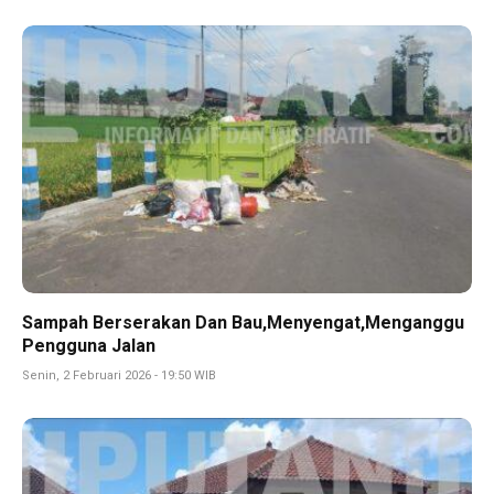
Sampah Berserakan Dan Bau,Menyengat,Menganggu
Pengguna Jalan
Senin, 2 Februari 2026 - 19:50 WIB