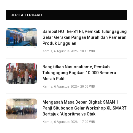
BERITA TERBARU
Sambut HUT ke-81 RI, Pemkab Tulungagung
Gelar Gerakan Pangan Murah dan Pameran
Produk Unggulan
Kamis, 6 Agustus 2026 - 20:10 WIB
Bangkitkan Nasionalisme, Pemkab
Tulungagung Bagikan 10.000 Bendera
Merah Putih
Kamis, 6 Agustus 2026 - 20:05 WIB
Mengasah Masa Depan Digital: SMAN 1
Panji Situbondo Gelar Workshop XL.SMART
Bertajuk “Algoritma vs Otak
Kamis, 6 Agustus 2026 - 17:09 WIB