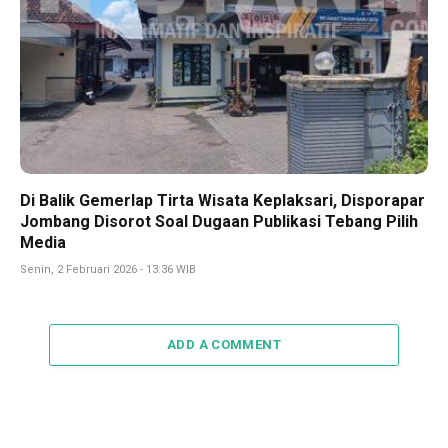
Di Balik Gemerlap Tirta Wisata Keplaksari, Disporapar
Jombang Disorot Soal Dugaan Publikasi Tebang Pilih
Media
Senin, 2 Februari 2026 - 13:36 WIB
ADD A COMMENT