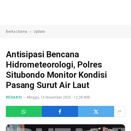
»
Berita Utama
Update
Antisipasi Bencana
Hidrometeorologi, Polres
Situbondo Monitor Kondisi
Pasang Surut Air Laut
REDAKSI
Minggu, 16 November 2025 - 12:28 WIB