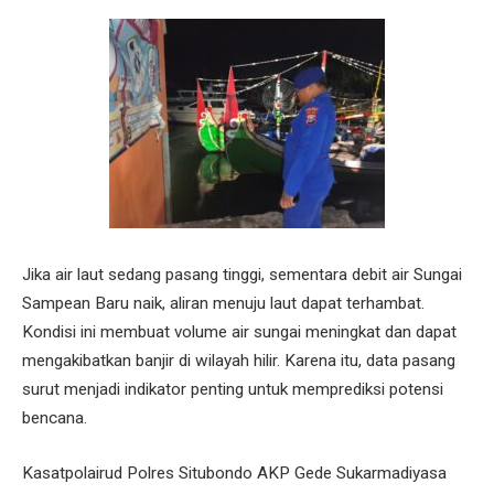
Jika air laut sedang pasang tinggi, sementara debit air Sungai
Sampean Baru naik, aliran menuju laut dapat terhambat.
Kondisi ini membuat volume air sungai meningkat dan dapat
mengakibatkan banjir di wilayah hilir. Karena itu, data pasang
surut menjadi indikator penting untuk memprediksi potensi
bencana.
Kasatpolairud Polres Situbondo AKP Gede Sukarmadiyasa