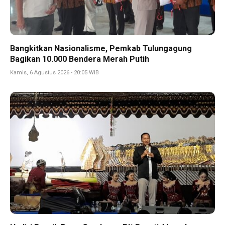
Bangkitkan Nasionalisme, Pemkab Tulungagung
Bagikan 10.000 Bendera Merah Putih
Kamis, 6 Agustus 2026 - 20:05 WIB