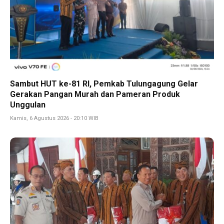
Sambut HUT ke-81 RI, Pemkab Tulungagung Gelar
Gerakan Pangan Murah dan Pameran Produk
Unggulan
Kamis, 6 Agustus 2026 - 20:10 WIB