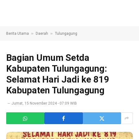
»
»
Berita Utama
Daerah
Tulungagung
Bagian Umum Setda
Kabupaten Tulungagung:
Selamat Hari Jadi ke 819
Kabupaten Tulungagung
Jumat, 15 November 2024 - 07:09 WIB