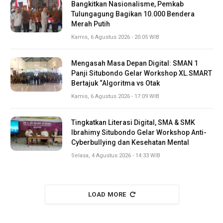
Bangkitkan Nasionalisme, Pemkab
Tulungagung Bagikan 10.000 Bendera
Merah Putih
Kamis, 6 Agustus 2026 - 20:05 WIB
Mengasah Masa Depan Digital: SMAN 1
Panji Situbondo Gelar Workshop XL.SMART
Bertajuk “Algoritma vs Otak
Kamis, 6 Agustus 2026 - 17:09 WIB
Tingkatkan Literasi Digital, SMA & SMK
Ibrahimy Situbondo Gelar Workshop Anti-
Cyberbullying dan Kesehatan Mental
Selasa, 4 Agustus 2026 - 14:33 WIB
LOAD MORE