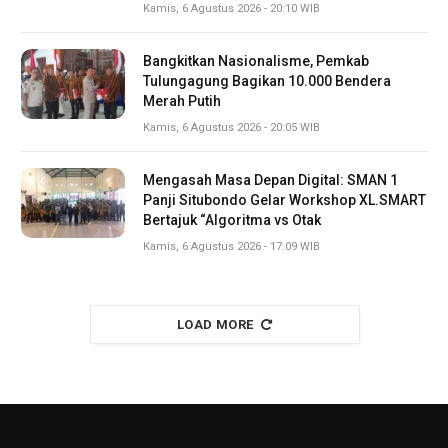
Kamis, 6 Agustus 2026 - 20:10 WIB
Bangkitkan Nasionalisme, Pemkab
Tulungagung Bagikan 10.000 Bendera
Merah Putih
Kamis, 6 Agustus 2026 - 20:05 WIB
Mengasah Masa Depan Digital: SMAN 1
Panji Situbondo Gelar Workshop XL.SMART
Bertajuk “Algoritma vs Otak
Kamis, 6 Agustus 2026 - 17:09 WIB
LOAD MORE