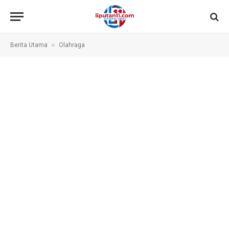
»
Berita Utama
Olahraga