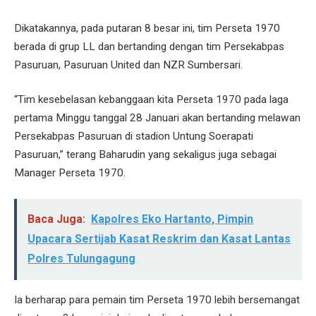
Dikatakannya, pada putaran 8 besar ini, tim Perseta 1970
berada di grup LL dan bertanding dengan tim Persekabpas
Pasuruan, Pasuruan United dan NZR Sumbersari.
“Tim kesebelasan kebanggaan kita Perseta 1970 pada laga
pertama Minggu tanggal 28 Januari akan bertanding melawan
Persekabpas Pasuruan di stadion Untung Soerapati
Pasuruan,” terang Baharudin yang sekaligus juga sebagai
Manager Perseta 1970.
Baca Juga:
Kapolres Eko Hartanto, Pimpin
Upacara Sertijab Kasat Reskrim dan Kasat Lantas
Polres Tulungagung
Ia berharap para pemain tim Perseta 1970 lebih bersemangat