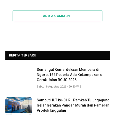
ADD A COMMENT
BERITA TERBARU
Semangat Kemerdekaan Membara di
Ngoro, 162 Peserta Adu Kekompakan di
Gerak Jalan ROJO 2026
Sabtu, 8 Agustus 2026 - 20:30 WIB
Sambut HUT ke-81 RI, Pemkab Tulungagung
Gelar Gerakan Pangan Murah dan Pameran
Produk Unggulan