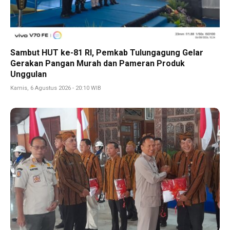
Sambut HUT ke-81 RI, Pemkab Tulungagung Gelar
Gerakan Pangan Murah dan Pameran Produk
Unggulan
Kamis, 6 Agustus 2026 - 20:10 WIB