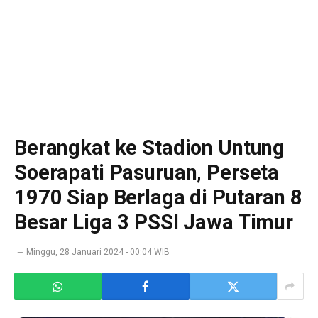
Berangkat ke Stadion Untung
Soerapati Pasuruan, Perseta
1970 Siap Berlaga di Putaran 8
Besar Liga 3 PSSI Jawa Timur
Minggu, 28 Januari 2024 - 00:04 WIB