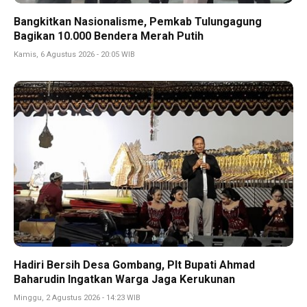
Bangkitkan Nasionalisme, Pemkab Tulungagung
Bagikan 10.000 Bendera Merah Putih
Kamis, 6 Agustus 2026 - 20:05 WIB
Hadiri Bersih Desa Gombang, Plt Bupati Ahmad
Baharudin Ingatkan Warga Jaga Kerukunan
Minggu, 2 Agustus 2026 - 14:23 WIB