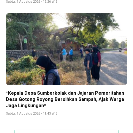
Sabtu, 1 Agustus 2026 - 15:26 WIB
*Kepala Desa Sumberkolak dan Jajaran Pemeritahan
Desa Gotong Royong Bersihkan Sampah, Ajak Warga
Jaga Lingkungan*
Sabtu, 1 Agustus 2026 - 11:43 WIB