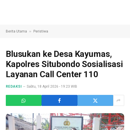
»
Berita Utama
Peristiwa
Blusukan ke Desa Kayumas,
Kapolres Situbondo Sosialisasi
Layanan Call Center 110
REDAKSI
Sabtu, 18 April 2026 - 19:23 WIB