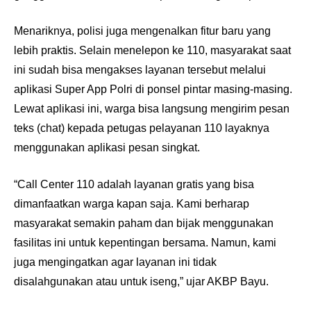
Menariknya, polisi juga mengenalkan fitur baru yang
lebih praktis. Selain menelepon ke 110, masyarakat saat
ini sudah bisa mengakses layanan tersebut melalui
aplikasi Super App Polri di ponsel pintar masing-masing.
Lewat aplikasi ini, warga bisa langsung mengirim pesan
teks (chat) kepada petugas pelayanan 110 layaknya
menggunakan aplikasi pesan singkat.
“Call Center 110 adalah layanan gratis yang bisa
dimanfaatkan warga kapan saja. Kami berharap
masyarakat semakin paham dan bijak menggunakan
fasilitas ini untuk kepentingan bersama. Namun, kami
juga mengingatkan agar layanan ini tidak
disalahgunakan atau untuk iseng,” ujar AKBP Bayu.