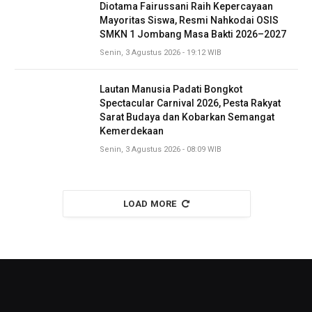
Diotama Fairussani Raih Kepercayaan
Mayoritas Siswa, Resmi Nahkodai OSIS
SMKN 1 Jombang Masa Bakti 2026–2027
Senin, 3 Agustus 2026 - 19:12 WIB
Lautan Manusia Padati Bongkot
Spectacular Carnival 2026, Pesta Rakyat
Sarat Budaya dan Kobarkan Semangat
Kemerdekaan
Senin, 3 Agustus 2026 - 08:09 WIB
LOAD MORE