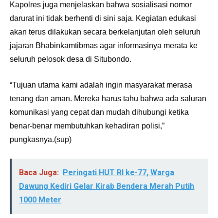
Kapolres juga menjelaskan bahwa sosialisasi nomor
darurat ini tidak berhenti di sini saja. Kegiatan edukasi
akan terus dilakukan secara berkelanjutan oleh seluruh
jajaran Bhabinkamtibmas agar informasinya merata ke
seluruh pelosok desa di Situbondo.
“Tujuan utama kami adalah ingin masyarakat merasa
tenang dan aman. Mereka harus tahu bahwa ada saluran
komunikasi yang cepat dan mudah dihubungi ketika
benar-benar membutuhkan kehadiran polisi,”
pungkasnya.(sup)
Baca Juga:
Peringati HUT RI ke-77, Warga
Dawung Kediri Gelar Kirab Bendera Merah Putih
1000 Meter