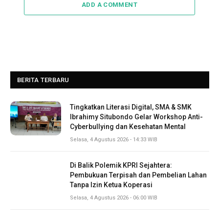
ADD A COMMENT
BERITA TERBARU
Tingkatkan Literasi Digital, SMA & SMK
Ibrahimy Situbondo Gelar Workshop Anti-
Cyberbullying dan Kesehatan Mental
Selasa, 4 Agustus 2026 - 14:33 WIB
Di Balik Polemik KPRI Sejahtera:
Pembukuan Terpisah dan Pembelian Lahan
Tanpa Izin Ketua Koperasi
Selasa, 4 Agustus 2026 - 06:00 WIB