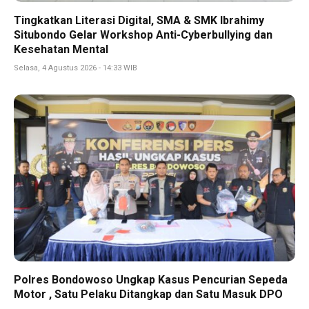
Tingkatkan Literasi Digital, SMA & SMK Ibrahimy
Situbondo Gelar Workshop Anti-Cyberbullying dan
Kesehatan Mental
Selasa, 4 Agustus 2026 - 14:33 WIB
Polres Bondowoso Ungkap Kasus Pencurian Sepeda
Motor , Satu Pelaku Ditangkap dan Satu Masuk DPO