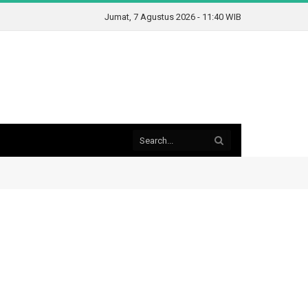
Jumat, 7 Agustus 2026 - 11:40 WIB