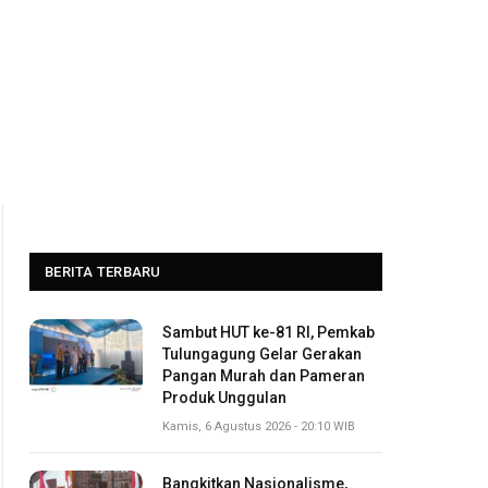
BERITA TERBARU
Sambut HUT ke-81 RI, Pemkab
Tulungagung Gelar Gerakan
Pangan Murah dan Pameran
Produk Unggulan
Kamis, 6 Agustus 2026 - 20:10 WIB
Bangkitkan Nasionalisme,