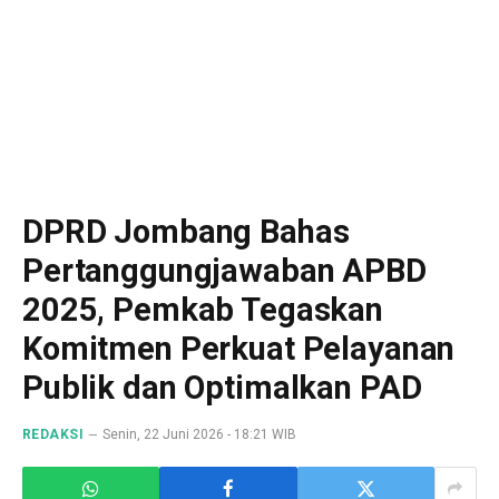
DPRD Jombang Bahas
Pertanggungjawaban APBD
2025, Pemkab Tegaskan
Komitmen Perkuat Pelayanan
Publik dan Optimalkan PAD
REDAKSI
Senin, 22 Juni 2026 - 18:21 WIB