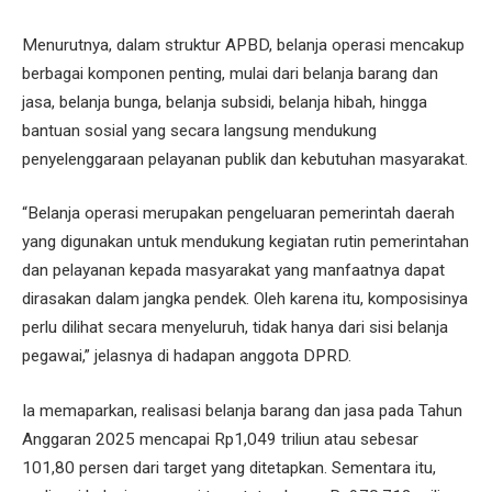
Menurutnya, dalam struktur APBD, belanja operasi mencakup
berbagai komponen penting, mulai dari belanja barang dan
jasa, belanja bunga, belanja subsidi, belanja hibah, hingga
bantuan sosial yang secara langsung mendukung
penyelenggaraan pelayanan publik dan kebutuhan masyarakat.
“Belanja operasi merupakan pengeluaran pemerintah daerah
yang digunakan untuk mendukung kegiatan rutin pemerintahan
dan pelayanan kepada masyarakat yang manfaatnya dapat
dirasakan dalam jangka pendek. Oleh karena itu, komposisinya
perlu dilihat secara menyeluruh, tidak hanya dari sisi belanja
pegawai,” jelasnya di hadapan anggota DPRD.
Ia memaparkan, realisasi belanja barang dan jasa pada Tahun
Anggaran 2025 mencapai Rp1,049 triliun atau sebesar
101,80 persen dari target yang ditetapkan. Sementara itu,