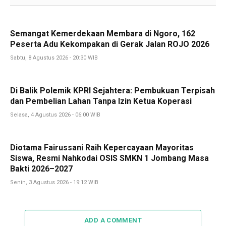
Semangat Kemerdekaan Membara di Ngoro, 162
Peserta Adu Kekompakan di Gerak Jalan ROJO 2026
Sabtu, 8 Agustus 2026 - 20:30 WIB
Di Balik Polemik KPRI Sejahtera: Pembukuan Terpisah
dan Pembelian Lahan Tanpa Izin Ketua Koperasi
Selasa, 4 Agustus 2026 - 06:00 WIB
Diotama Fairussani Raih Kepercayaan Mayoritas
Siswa, Resmi Nahkodai OSIS SMKN 1 Jombang Masa
Bakti 2026–2027
Senin, 3 Agustus 2026 - 19:12 WIB
ADD A COMMENT