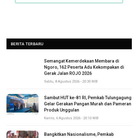
BERITA TERBARU
Semangat Kemerdekaan Membara di
Ngoro, 162 Peserta Adu Kekompakan di
Gerak Jalan ROJO 2026
Sabtu, 8 Agustus 2026 - 20:30 WIB
Sambut HUT ke-81 RI, Pemkab Tulungagung
Gelar Gerakan Pangan Murah dan Pameran
Produk Unggulan
Kamis, 6 Agustus 2026 - 20:10 WIB
Bangkitkan Nasionalisme, Pemkab