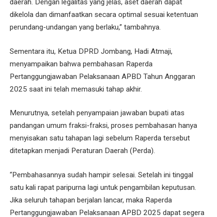
daerah. Dengan legalitas yang jelas, aset daerah dapat
dikelola dan dimanfaatkan secara optimal sesuai ketentuan
perundang-undangan yang berlaku,” tambahnya.
Sementara itu, Ketua DPRD Jombang, Hadi Atmaji,
menyampaikan bahwa pembahasan Raperda
Pertanggungjawaban Pelaksanaan APBD Tahun Anggaran
2025 saat ini telah memasuki tahap akhir.
Menurutnya, setelah penyampaian jawaban bupati atas
pandangan umum fraksi-fraksi, proses pembahasan hanya
menyisakan satu tahapan lagi sebelum Raperda tersebut
ditetapkan menjadi Peraturan Daerah (Perda).
“Pembahasannya sudah hampir selesai. Setelah ini tinggal
satu kali rapat paripurna lagi untuk pengambilan keputusan.
Jika seluruh tahapan berjalan lancar, maka Raperda
Pertanggungjawaban Pelaksanaan APBD 2025 dapat segera