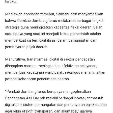
terukur.
Menjawab dorongan tersebut, Salmanuddin menyampaikan
bahwa Pemkab Jombang terus melakukan berbagai langkah
strategis guna meningkatkan kapasitas fiskal daerah. Salah
satu upaya yang saat ini menjadi fokus pemerintah adalah
memperkuat sistem digitalisasi dalam pemungutan dan
pembayaran pajak daerah.
Menurutnya, transformasi digital di sektor pendapatan
diharapkan mampu meningkatkan efektivitas pelayanan,
memperluas kepatuhan wajib pajak, sekaligus meminimalkan
potensi kebocoran penerimaan daerah.
“Pemkab Jombang terus berupaya mengoptimalkan
Pendapatan Asli Daerah melalui berbagai inovasi, termasuk
digitalisasi sistem pemungutan dan pembayaran pajak daerah
agar lebih efektif, transparan, dan akuntabel,” ujarnya.