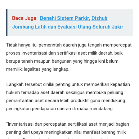
Baca Juga:
Benahi Sistem Parkir, Dishub
Jombang Latih dan Evaluasi Ulang Seluruh Jukir
Tidak hanya itu, pemerintah daerah juga tengah mempercepat
proses inventarisasi dan sertifikasi aset milik daerah, baik
berupa tanah maupun bangunan yang hingga kini belum
memiliki legalitas yang lengkap.
Langkah tersebut dinilai penting untuk memberikan kepastian
hukum terhadap aset daerah sekaligus membuka peluang
pemanfaatan aset secara lebih produktif guna mendukung
peningkatan pendapatan daerah di masa mendatang.
“Inventarisasi dan percepatan sertifikasi aset menjadi bagian
penting dari upaya meningkatkan nilai manfaat barang milik