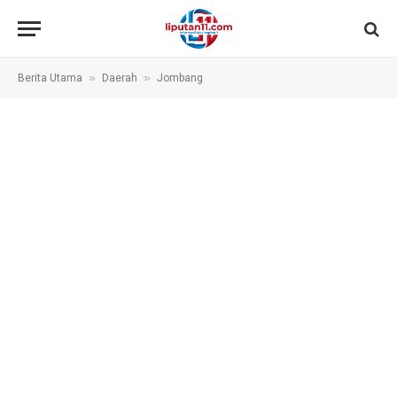
»
»
Berita Utama
Daerah
Jombang