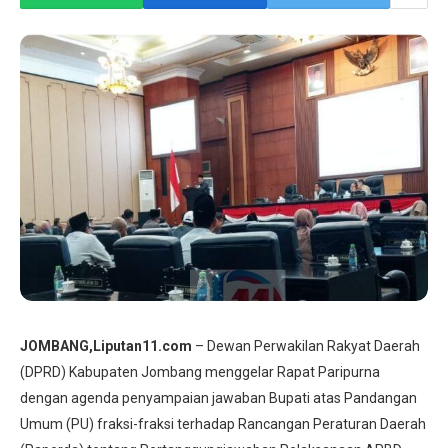
JOMBANG,Liputan11.com
– Dewan Perwakilan Rakyat Daerah
(DPRD) Kabupaten Jombang menggelar Rapat Paripurna
dengan agenda penyampaian jawaban Bupati atas Pandangan
Umum (PU) fraksi-fraksi terhadap Rancangan Peraturan Daerah