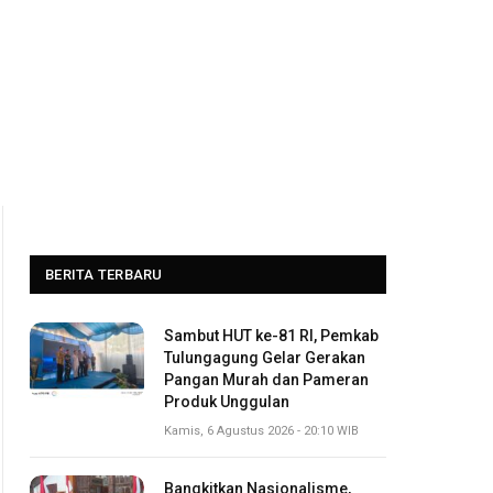
BERITA TERBARU
Sambut HUT ke-81 RI, Pemkab
Tulungagung Gelar Gerakan
Pangan Murah dan Pameran
Produk Unggulan
Kamis, 6 Agustus 2026 - 20:10 WIB
Bangkitkan Nasionalisme,