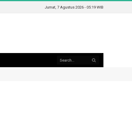
Jumat, 7 Agustus 2026 - 05:19 WIB