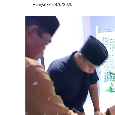
Pernyataan24/6/2026