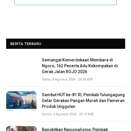
BERITA TERBARU
Semangat Kemerdekaan Membara di
Ngoro, 162 Peserta Adu Kekompakan di
Gerak Jalan ROJO 2026
Sabtu, 8 Agustus 2026 - 20:30 WIB
Sambut HUT ke-81 RI, Pemkab Tulungagung
Gelar Gerakan Pangan Murah dan Pameran
Produk Unggulan
Kamis, 6 Agustus 2026 - 20:10 WIB
Bangkitkan Nasionalisme, Pemkab