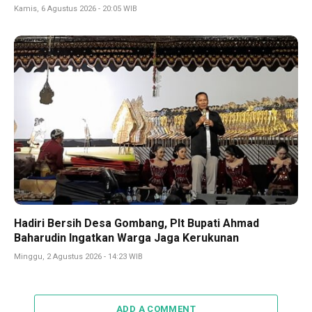
Kamis, 6 Agustus 2026 - 20:05 WIB
Hadiri Bersih Desa Gombang, Plt Bupati Ahmad
Baharudin Ingatkan Warga Jaga Kerukunan
Minggu, 2 Agustus 2026 - 14:23 WIB
ADD A COMMENT