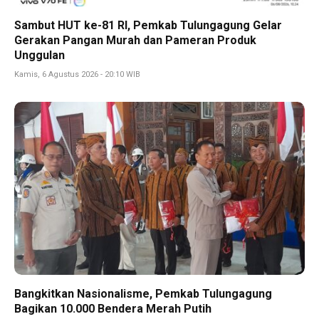
Sambut HUT ke-81 RI, Pemkab Tulungagung Gelar
Gerakan Pangan Murah dan Pameran Produk
Unggulan
Kamis, 6 Agustus 2026 - 20:10 WIB
Bangkitkan Nasionalisme, Pemkab Tulungagung
Bagikan 10.000 Bendera Merah Putih