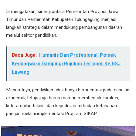
Ia mengatakan, sinergi antara Pemerintah Provinsi Jawa
Timur dan Pemerintah Kabupaten Tulungagung menjadi
langkah strategis dalam mendukung pembangunan daerah
melalui sektor pendidikan.
Baca Juga:
Humanis Dan Profesional, Polsek
Kedungwaru Dampingi Rujukan Terlapor Ke RSJ
Lawang
Menurutnya, pendidikan tidak hanya berorientasi pada capaian
akademik, tetapi juga harus mampu membentuk karakter,
keterampilan teknis, dan kepedulian terhadap ketahanan
pangan melalui implementasi Program SIKAP.