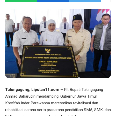
Tulungagung, Liputan11.com –
Plt Bupati Tulungagung
Ahmad Baharudin mendampingi Gubernur Jawa Timur
Khofifah Indar Parawansa meresmikan revitalisasi dan
rehabilitasi sarana serta prasarana pendidikan SMA, SMK, dan