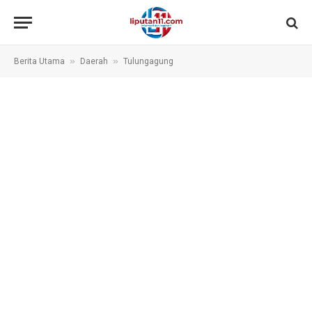
»
»
Berita Utama
Daerah
Tulungagung