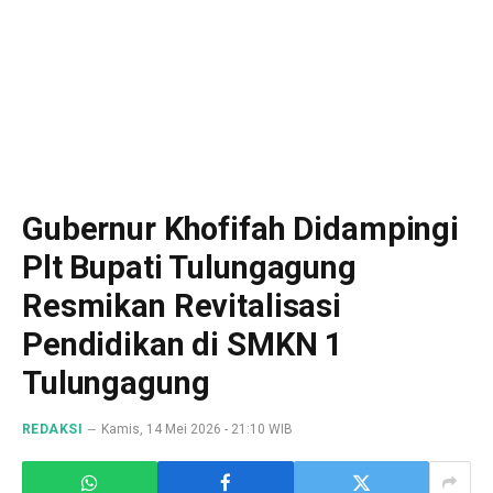
Gubernur Khofifah Didampingi
Plt Bupati Tulungagung
Resmikan Revitalisasi
Pendidikan di SMKN 1
Tulungagung
REDAKSI
Kamis, 14 Mei 2026 - 21:10 WIB