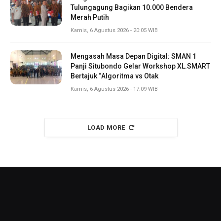
Tulungagung Bagikan 10.000 Bendera
Merah Putih
Kamis, 6 Agustus 2026 - 20:05 WIB
Mengasah Masa Depan Digital: SMAN 1
Panji Situbondo Gelar Workshop XL.SMART
Bertajuk “Algoritma vs Otak
Kamis, 6 Agustus 2026 - 17:09 WIB
LOAD MORE