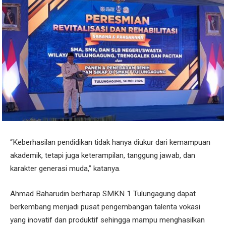
“Keberhasilan pendidikan tidak hanya diukur dari kemampuan
akademik, tetapi juga keterampilan, tanggung jawab, dan
karakter generasi muda,” katanya.
Ahmad Baharudin berharap SMKN 1 Tulungagung dapat
berkembang menjadi pusat pengembangan talenta vokasi
yang inovatif dan produktif sehingga mampu menghasilkan