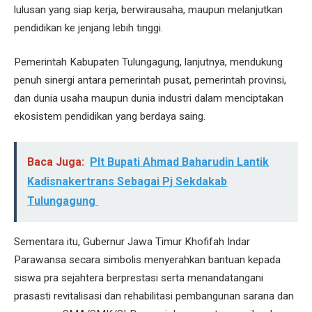
lulusan yang siap kerja, berwirausaha, maupun melanjutkan
pendidikan ke jenjang lebih tinggi.
Pemerintah Kabupaten Tulungagung, lanjutnya, mendukung
penuh sinergi antara pemerintah pusat, pemerintah provinsi,
dan dunia usaha maupun dunia industri dalam menciptakan
ekosistem pendidikan yang berdaya saing.
Baca Juga:
Plt Bupati Ahmad Baharudin Lantik
Kadisnakertrans Sebagai Pj Sekdakab
Tulungagung
Sementara itu, Gubernur Jawa Timur Khofifah Indar
Parawansa secara simbolis menyerahkan bantuan kepada
siswa pra sejahtera berprestasi serta menandatangani
prasasti revitalisasi dan rehabilitasi pembangunan sarana dan