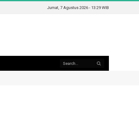
Jumat, 7 Agustus 2026 - 13:29 WIB