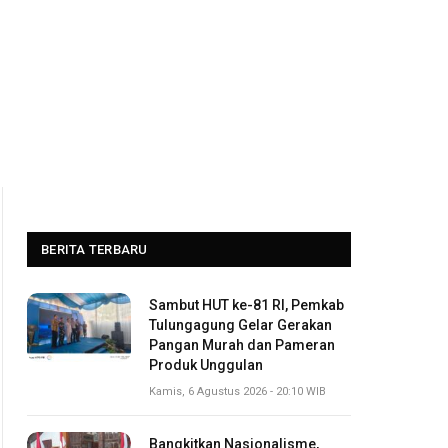
BERITA TERBARU
Sambut HUT ke-81 RI, Pemkab
Tulungagung Gelar Gerakan
Pangan Murah dan Pameran
Produk Unggulan
Kamis, 6 Agustus 2026 - 20:10 WIB
Bangkitkan Nasionalisme,