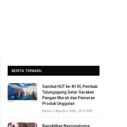
BERITA TERBARU
Sambut HUT ke-81 RI, Pemkab
Tulungagung Gelar Gerakan
Pangan Murah dan Pameran
Produk Unggulan
Kamis, 6 Agustus 2026 - 20:10 WIB
Bangkitkan Nasionalisme,