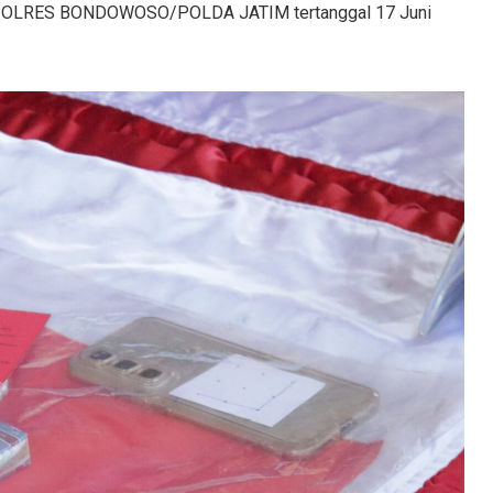
OLRES BONDOWOSO/POLDA JATIM tertanggal 17 Juni