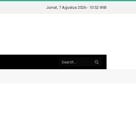
Jumat, 7 Agustus 2026 - 10:52 WIB